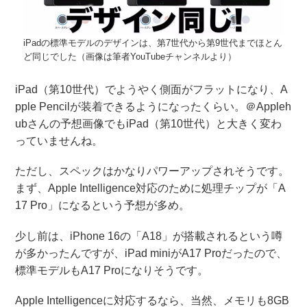
iPadの標準モデルのデザインは、第7世代から第9世代までほとん
ど同じでした（画像は筆者YouTubeチャンネルより）
iPad（第10世代）でようやく側面がフラットになり、A
pple Pencilが装着できるようになったくらい。＠Appleh
ubさんの予想画像でもiPad（第10世代）と大きく変わ
っていませんね。
ただし、スペックはかなりパワーアップされそうです。
まず、Apple Intelligence対応のために処理チップが「A
17 Pro」になるという予想が多め。
少し前は、iPhone 16の「A18」が搭載されるという噂
が多かったんですが、iPad miniがA17 Proだったので、
標準モデルもA17 Proになりそうです。
Apple Intelligenceに対応するなら、当然、メモリも8GB