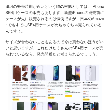
SE4の発売時期が近いという噂の根拠としては、iPhone
SE4用ケースの販売もあります。新型iPhoneの発売前に
ケースが先に販売されるのは恒例ですが、日本のAmazo
nでもすでにSE4用ケースがめちゃくちゃ売られている
んですよ。
サイズが合わないこともあるので今は買わないほうがい
いと思いますが、これだけたくさんのSE4用ケースが売
られているなら、発売間近だと考えられるでしょう。