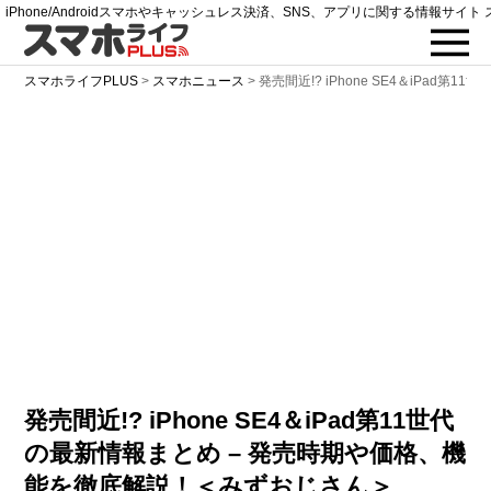
iPhone/Androidスマホやキャッシュレス決済、SNS、アプリに関する情報サイト 
スマホライフPLUS
>
スマホニュース
>
発売間近!? iPhone SE4＆iPad第
発売間近!? iPhone SE4＆iPad第11世代
の最新情報まとめ – 発売時期や価格、機
能を徹底解説！＜みずおじさん＞