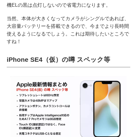
機ELの黒は点灯しないので省電力になります。
当然、本体が大きくなってカメラがシングルであれば、
大容量バッテリーを搭載できるので、今までより長時間
使えるようになるでしょう。これは期待したいところで
すね！
iPhone SE4（仮）の噂 スペック等