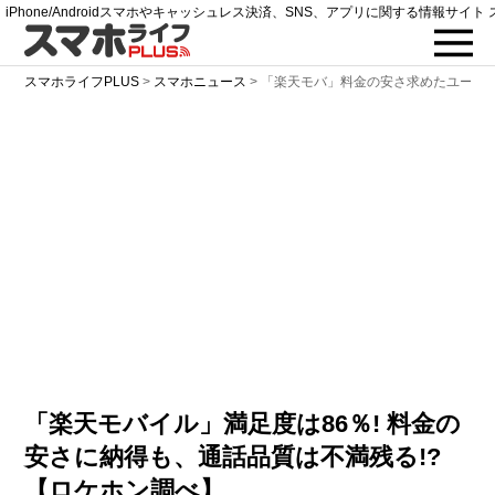
iPhone/Androidスマホやキャッシュレス決済、SNS、アプリに関する情報サイト 
スマホライフPLUS
>
スマホニュース
>
「楽天モバ」料金の安さ求めたユーザ
「楽天モバイル」満足度は86％! 料金の
安さに納得も、通話品質は不満残る!?
【ロケホン調べ】