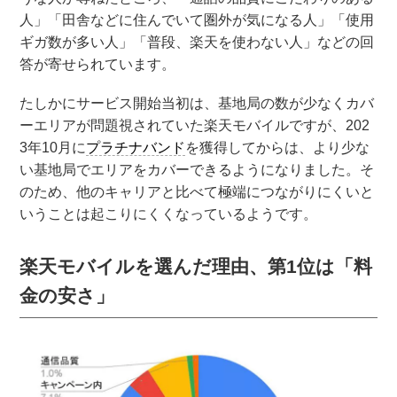
人」「田舎などに住んでいて圏外が気になる人」「使用
ギガ数が多い人」「普段、楽天を使わない人」などの回
答が寄せられています。
たしかにサービス開始当初は、基地局の数が少なくカバ
ーエリアが問題視されていた楽天モバイルですが、202
3年10月に
プラチナバンド
を獲得してからは、より少な
い基地局でエリアをカバーできるようになりました。そ
のため、他のキャリアと比べて極端につながりにくいと
いうことは起こりにくくなっているようです。
楽天モバイルを選んだ理由、第1位は「料
金の安さ」