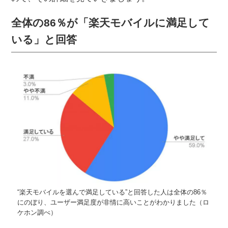
全体の86％が「楽天モバイルに満足して
いる」と回答
“楽天モバイルを選んで満足している”と回答した人は全体の86％
にのぼり、ユーザー満足度が非情に高いことがわかりました（ロ
ケホン調べ）