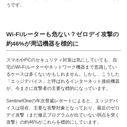
うです。
Wi-Fiルーターも危ない？ゼロデイ攻撃の
約46%が周辺機器を標的に
スマホやPCのセキュリティ対策は気にしていても、自
宅のWi-Fiルーターやネットワーク機器まで意識してい
るケースは多くないかもしれません。しかし、こうした
「エッジデバイス」と呼ばれるインターネット接続機器
が、今まさに攻撃者の主要な標的になっています。
SentinelOneの年次脅威レポートによると、エッジデバ
イスは現在、主要な攻撃対象となっており、最近のゼロ
デイ攻撃（まだ修正プログラムが出ていない弱点を突く
攻撃）の約46%がこれらを標的にしています。