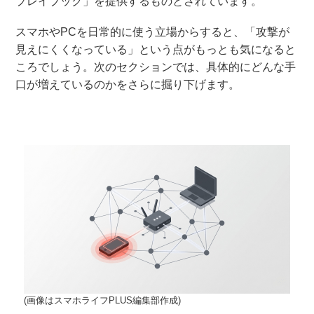
プレイブック」を提供するものとされています。
スマホやPCを日常的に使う立場からすると、「攻撃が
見えにくくなっている」という点がもっとも気になると
ころでしょう。次のセクションでは、具体的にどんな手
口が増えているのかをさらに掘り下げます。
(画像はスマホライフPLUS編集部作成)