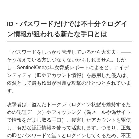
ID・パスワードだけでは不十分？ログイ
ン情報が狙われる新たな手口とは
「パスワードをしっかり管理しているから大丈夫」――
そう考えている方は少なくないかもしれません。しか
し、SentinelOneの年次脅威レポートによると、アイデ
ンティティ（IDやアカウント情報）を悪用した侵入は、
依然として最も検出が困難な攻撃のひとつとされていま
す。
攻撃者は、盗んだトークン（ログイン状態を維持するた
めの認証データ）やフィッシング（偽メールや偽サイト
で情報をだまし取る手口）、侵害したアカウントを駆使
し、有効な認証情報を使って活動します。つまり、正規
のIDとパスワードで堂々とログインしてくるため、不正