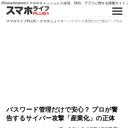
iPhone/Androidスマホやキャッシュレス決済、SNS、アプリに関する情報サイト 
スマホライフPLUS
>
スマホニュース
>
パスワード管理だけで安心？ プロが警
パスワード管理だけで安心？ プロが警
告するサイバー攻撃「産業化」の正体