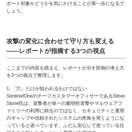
ポート対象かどうかを気にかけることが第一歩になるで
しょう。
攻撃の変化に合わせて守り方も変える
――レポートが指摘する3つの視点
ここまでの内容を踏まえ、レポートが示す防御の考え方
を3つの視点で整理します。
1. 「穴」だけが狙われるわけではない
SentinelOneのチーフカスタマーオフィサーであるSteve
Stone氏は、攻撃者が単一の脆弱性攻撃やマルウェアフ
ァミリーの利用に頼るのではなく、セキュリティと運用
のギャップや信頼されたシステムの死角を突くようにな
っていると述べています。ふだん安心して使っている仕