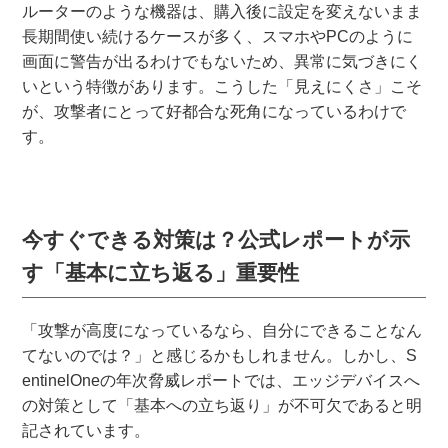
ルーターのような機器は、購入後に設定を変えないまま
長期間使い続けるケースが多く、スマホやPCのように
画面に警告が出るわけでもないため、異常に気づきにく
いという特徴があります。こうした「見えにくさ」こそ
が、攻撃者にとって好都合な死角になっているわけで
す。
今すぐできる対策は？公式レポートが示
す「基本に立ち返る」重要性
「攻撃が高度になっているなら、自分にできることなん
てないのでは？」と感じるかもしれません。しかし、S
entinelOneの年次脅威レポートでは、エッジデバイスへ
の対策として「基本への立ち返り」が不可欠であると明
記されています。