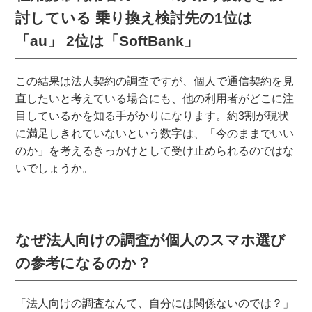
討している
乗り換え検討先の1位は
「au」
2位は「SoftBank」
この結果は法人契約の調査ですが、個人で通信契約を見
直したいと考えている場合にも、他の利用者がどこに注
目しているかを知る手がかりになります。約3割が現状
に満足しきれていないという数字は、「今のままでいい
のか」を考えるきっかけとして受け止められるのではな
いでしょうか。
なぜ法人向けの調査が個人のスマホ選び
の参考になるのか？
「法人向けの調査なんて、自分には関係ないのでは？」