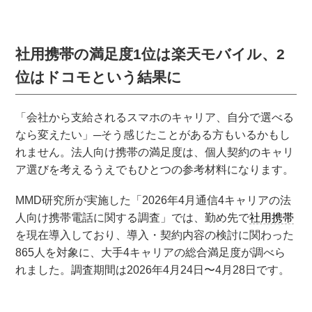
社用携帯の満足度1位は楽天モバイル、2
位はドコモという結果に
「会社から支給されるスマホのキャリア、自分で選べる
なら変えたい」─そう感じたことがある方もいるかもし
れません。法人向け携帯の満足度は、個人契約のキャリ
ア選びを考えるうえでもひとつの参考材料になります。
MMD研究所が実施した「2026年4月通信4キャリアの法
人向け携帯電話に関する調査」では、勤め先で
社用携帯
を現在導入しており、導入・契約内容の検討に関わった
865人を対象に、大手4キャリアの総合満足度が調べら
れました。調査期間は2026年4月24日〜4月28日です。