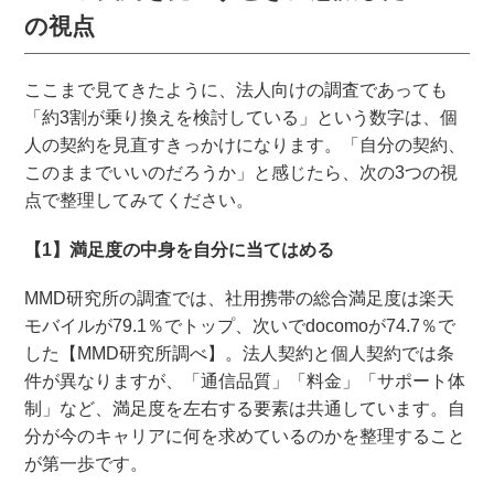
の視点
ここまで見てきたように、法人向けの調査であっても
「約3割が乗り換えを検討している」という数字は、個
人の契約を見直すきっかけになります。「自分の契約、
このままでいいのだろうか」と感じたら、次の3つの視
点で整理してみてください。
【1】満足度の中身を自分に当てはめる
MMD研究所の調査では、社用携帯の総合満足度は楽天
モバイルが79.1％でトップ、次いでdocomoが74.7％で
した【MMD研究所調べ】。法人契約と個人契約では条
件が異なりますが、「通信品質」「料金」「サポート体
制」など、満足度を左右する要素は共通しています。自
分が今のキャリアに何を求めているのかを整理すること
が第一歩です。