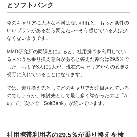
とソフトバンク
今のキャリアに大きな不満はないけれど、もっと条件の
いいプランがあるなら変えたい─そう感じている人は少
なくないようです。
MMD研究所の同調査によると、社用携帯を利用してい
る人のうち乗り換え意向があると答えた割合は29.5％で
した。およそ3人に1人が、現在のキャリアからの変更を
視野に入れていることになります。
では、乗り換え先としてどのキャリアが注目されている
のでしょうか。検討先として最も多く挙がったのは「a
u」で、次いで「SoftBank」が続いています。
社用携帯利用者の29.5％が乗り換えを検