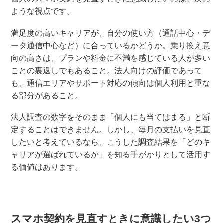
ような視点です。
満足度の高いキャリアが、自分の使い方（通話中心・デ
ータ通信中心など）に合っているかどうか。乗り換え意
向の高さは、プランや料金に不満を感じている人が多い
ことの裏返しでもあること。法人向けの評価であって
も、通信エリアやサポート対応の傾向は個人利用と重な
る部分があること。
法人調査の数字をそのまま「個人にも当てはまる」と断
定することはできません。しかし、毎月の支払いを見直
したいと考えているなら、こうした調査結果を「どのキ
ャリアが選ばれているか」を知る手がかりとして活用す
る価値はあります。
スマホ契約を見直すときに意識したい3つ