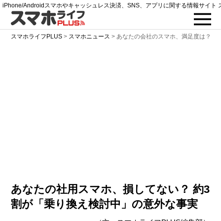
iPhone/Androidスマホやキャッシュレス決済、SNS、アプリに関する情報サイト 
スマホライフPLUS
>
スマホニュース
>
あなたの会社のスマホ、満足度は？
あなたの社用スマホ、損してない？ 約3
割が「乗り換え検討中」の意外な事実