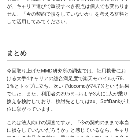
が、キャリア選びで重視すべき視点は個人でも変わりま
せん。「今の契約で損をしていないか」を考える材料と
して活用してみてください。
まとめ
今回取り上げたMMD研究所の調査では、社用携帯にお
ける大手4キャリアの総合満足度で楽天モバイルが79.
1％とトップに立ち、次いでdocomoが74.7％という結果
でした。また、利用者の29.5％─およそ3人に1人が乗り
換えを検討しており、検討先としてはau、SoftBankが上
位に挙がっています。
これは法人向けの調査ですが、「今の契約のままで本当
に損をしていないだろうか」と感じているなら、キャリ