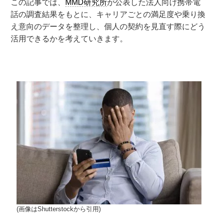
この記事では、
MMD研究所
が公表した法人向け携帯電
話の調査結果をもとに、キャリアごとの満足度や乗り換
え意向のデータを整理し、個人の契約を見直す際にどう
活用できるかを考えていきます。
(画像はShutterstockから引用)