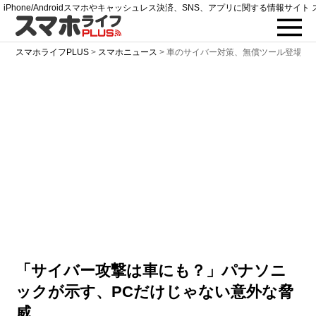
iPhone/Androidスマホやキャッシュレス決済、SNS、アプリに関する情報サイト 
スマホライフPLUS
>
スマホニュース
>
車のサイバー対策、無償ツール登場
「サイバー攻撃は車にも？」パナソニ
ックが示す、PCだけじゃない意外な脅
威