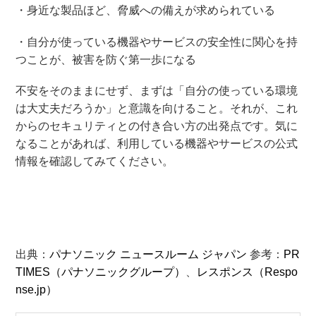
・身近な製品ほど、脅威への備えが求められている
・自分が使っている機器やサービスの安全性に関心を持
つことが、被害を防ぐ第一歩になる
不安をそのままにせず、まずは「自分の使っている環境
は大丈夫だろうか」と意識を向けること。それが、これ
からのセキュリティとの付き合い方の出発点です。気に
なることがあれば、利用している機器やサービスの公式
情報を確認してみてください。
出典：
パナソニック ニュースルーム ジャパン
参考：
PR
TIMES（パナソニックグループ）
、
レスポンス（Respo
nse.jp）