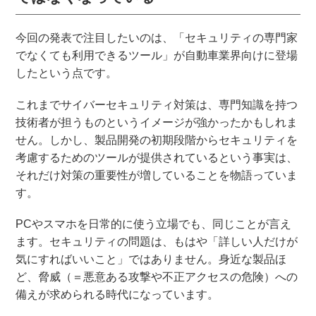
今回の発表で注目したいのは、「セキュリティの専門家
でなくても利用できるツール」が自動車業界向けに登場
したという点です。
これまでサイバーセキュリティ対策は、専門知識を持つ
技術者が担うものというイメージが強かったかもしれま
せん。しかし、製品開発の初期段階からセキュリティを
考慮するためのツールが提供されているという事実は、
それだけ対策の重要性が増していることを物語っていま
す。
PCやスマホを日常的に使う立場でも、同じことが言え
ます。セキュリティの問題は、もはや「詳しい人だけが
気にすればいいこと」ではありません。身近な製品ほ
ど、脅威（＝悪意ある攻撃や不正アクセスの危険）への
備えが求められる時代になっています。