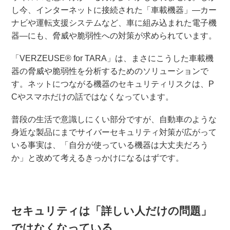
し今、インターネットに接続された「車載機器」―カー
ナビや運転支援システムなど、車に組み込まれた電子機
器―にも、脅威や脆弱性への対策が求められています。
「VERZEUSE® for TARA」は、まさにこうした車載機
器の脅威や脆弱性を分析するためのソリューションで
す。ネットにつながる機器のセキュリティリスクは、P
Cやスマホだけの話ではなくなっています。
普段の生活で意識しにくい部分ですが、自動車のような
身近な製品にまでサイバーセキュリティ対策が広がって
いる事実は、「自分が使っている機器は大丈夫だろう
か」と改めて考えるきっかけになるはずです。
セキュリティは「詳しい人だけの問題」
ではなくなっている