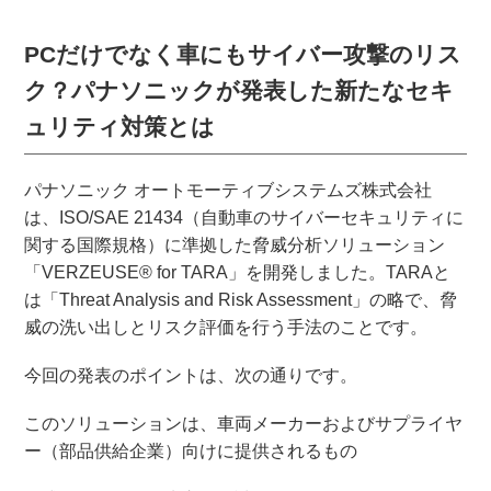
PCだけでなく車にもサイバー攻撃のリス
ク？パナソニックが発表した新たなセキ
ュリティ対策とは
パナソニック オートモーティブシステムズ株式会社
は、ISO/SAE 21434（自動車のサイバーセキュリティに
関する国際規格）に準拠した脅威分析ソリューション
「VERZEUSE® for TARA」を開発しました。TARAと
は「Threat Analysis and Risk Assessment」の略で、脅
威の洗い出しとリスク評価を行う手法のことです。
今回の発表のポイントは、次の通りです。
このソリューションは、車両メーカーおよびサプライヤ
ー（部品供給企業）向けに提供されるもの