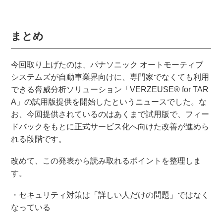
まとめ
今回取り上げたのは、パナソニック オートモーティブ
システムズが自動車業界向けに、専門家でなくても利用
できる脅威分析ソリューション「VERZEUSE® for TAR
A」の試用版提供を開始したというニュースでした。な
お、今回提供されているのはあくまで試用版で、フィー
ドバックをもとに正式サービス化へ向けた改善が進めら
れる段階です。
改めて、この発表から読み取れるポイントを整理しま
す。
・セキュリティ対策は「詳しい人だけの問題」ではなく
なっている