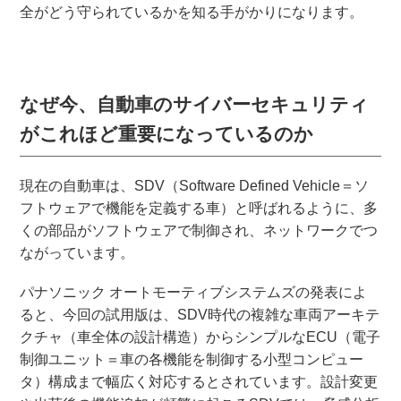
全がどう守られているかを知る手がかりになります。
なぜ今、自動車のサイバーセキュリティ
がこれほど重要になっているのか
現在の自動車は、SDV（Software Defined Vehicle＝ソ
フトウェアで機能を定義する車）と呼ばれるように、多
くの部品がソフトウェアで制御され、ネットワークでつ
ながっています。
パナソニック オートモーティブシステムズの発表によ
ると、今回の試用版は、SDV時代の複雑な車両アーキテ
クチャ（車全体の設計構造）からシンプルなECU（電子
制御ユニット＝車の各機能を制御する小型コンピュー
タ）構成まで幅広く対応するとされています。設計変更