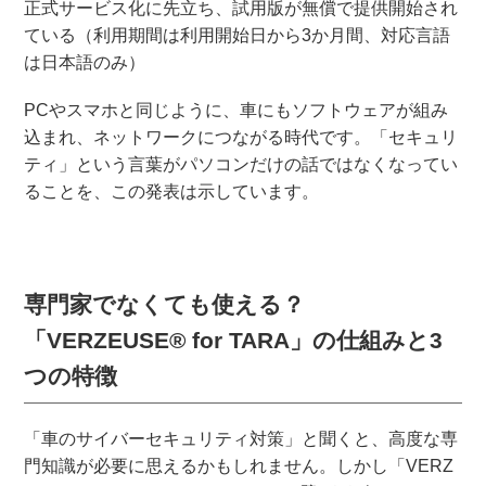
正式サービス化に先立ち、試用版が無償で提供開始され
ている（利用期間は利用開始日から3か月間、対応言語
は日本語のみ）
PCやスマホと同じように、車にもソフトウェアが組み
込まれ、ネットワークにつながる時代です。「セキュリ
ティ」という言葉がパソコンだけの話ではなくなってい
ることを、この発表は示しています。
専門家でなくても使える？
「VERZEUSE® for TARA」の仕組みと3
つの特徴
「車のサイバーセキュリティ対策」と聞くと、高度な専
門知識が必要に思えるかもしれません。しかし「VERZ