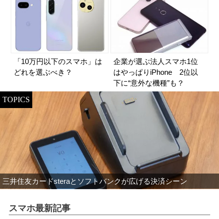
「10万円以下のスマホ」は
企業が選ぶ法人スマホ1位
どれを選ぶべき？
はやっぱりiPhone 2位以
下に“意外な機種”も？
TOPICS
三井住友カードsteraとソフトバンクが広げる決済シーン
スマホ最新記事