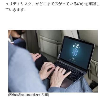
ュリティリスク」がどこまで広がっているのかを確認し
ていきます。
(画像はShutterstockから引用)