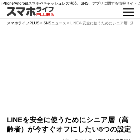
iPhone/Androidスマホやキャッシュレス決済、SNS、アプリに関する情報サイト 
スマホライフPLUS
>
SNSニュース
>
LINEを安全に使うためにシニア層（高
LINEを安全に使うためにシニア層（高
齢者）が今すぐオフにしたい5つの設定