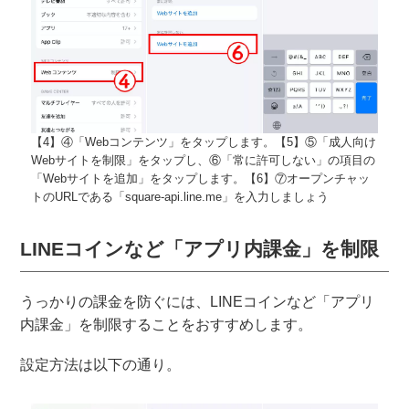
【4】④「Webコンテンツ」をタップします。【5】⑤「成人向け
Webサイトを制限」をタップし、⑥「常に許可しない」の項目の
「Webサイトを追加」をタップします。【6】⑦オープンチャッ
トのURLである「square-api.line.me」を入力しましょう
LINEコインなど「アプリ内課金」を制限
うっかりの課金を防ぐには、LINEコインなど「アプリ
内課金」を制限することをおすすめします。
設定方法は以下の通り。