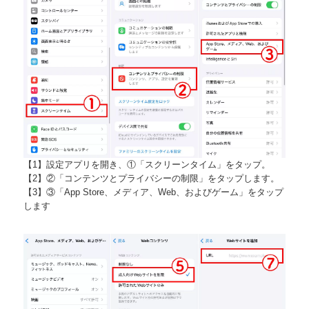
【1】設定アプリを開き、①「スクリーンタイム」をタップ。
【2】②「コンテンツとプライバシーの制限」をタップします。
【3】③「App Store、メディア、Web、およびゲーム」をタップ
します