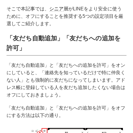
そこで本記事では、
シニア
層がLINEをより安全に使う
ために、オフにすることを推奨する5つの設定項目を厳
選してご紹介します。
「友だち自動追加」「友だちへの追加を
許可」
「友だち自動追加」と「友だちへの追加を許可」をオン
にしていると、「連絡先を知っているだけで特に仲良く
ない人」とも強制的に友だちになってしまいます。アド
レス帳に登録している人を友だち追加したくない場合は
オフにしておきましょう。
「友だち自動追加」と「友だちへの追加を許可」をオフ
にする方法は以下の通り。