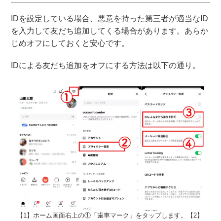
IDを設定している場合、悪意を持った第三者が適当なID
を入力して友だち追加してくる場合があります。あらか
じめオフにしておくと安心です。
IDによる友だち追加をオフにする方法は以下の通り。
【1】ホーム画面右上の①「歯車マーク」をタップします。【2】