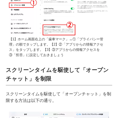
【1】ホーム画面右上の「歯車マーク」→①「プライバシー管
理」の順でタップします。【2】②「アプリからの情報アクセ
ス」をタップします。【3】③アプリからの情報アクセスを
③「拒否」に設定しておきましょう
スクリーンタイムを駆使して「オープン
チャット」を制限
スクリーンタイムを駆使して「オープンチャット」を制
限する方法は以下の通り。