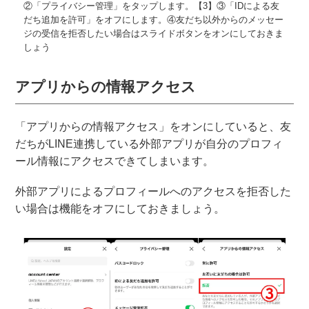
②「プライバシー管理」をタップします。【3】③「IDによる友
だち追加を許可」をオフにします。④友だち以外からのメッセー
ジの受信を拒否したい場合はスライドボタンをオンにしておきま
しょう
アプリからの情報アクセス
「アプリからの情報アクセス」をオンにしていると、友
だちがLINE連携している外部アプリが自分のプロフィ
ール情報にアクセスできてしまいます。
外部アプリによるプロフィールへのアクセスを拒否した
い場合は機能をオフにしておきましょう。