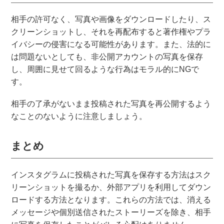
相手の許可なく、写真や画像をダウンロードしたり、ス
クリーンショットし、それを再配布すると著作権やプラ
イバシーの侵害になる可能性があります。また、法的に
は問題ないとしても、非公開アカウントの写真を保存
し、周囲に見せて回るような行為はモラル的にNGで
す。
相手の了承がないまま投稿された写真を再公開するよう
なことのないように注意しましょう。
まとめ
インスタグラムに投稿された写真を保存する方法はスク
リーンショットを撮るか、外部アプリを利用してダウン
ロードする方法となります。これらの方法では、消える
メッセージや個別送信されたストーリーズを除き、相手