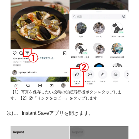
【1】写真を保存したい投稿の①紙飛行機ボタンをタップしま
す。【2】②「リンクをコピー」をタップします
次に、Instant Saveアプリを開きます。