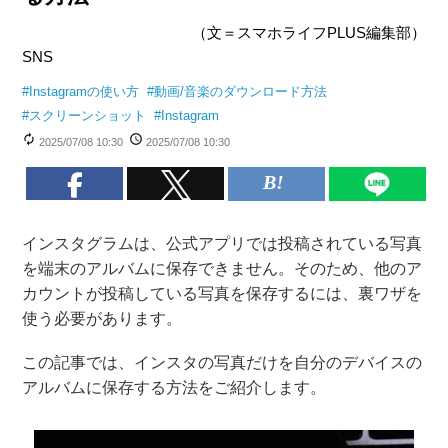
（文＝スマホライフPLUS編集部）
SNS
#
Instagramの使い方
#
動画/音楽のダウンロード方法
#
スクリーンショット
#
Instagram
2025/07/08 10:30
2025/07/08 10:30
インスタグラムは、公式アプリでは投稿されている写真
を端末のアルバムに保存できません。そのため、他のア
カウントが投稿している写真を保存するには、裏ワザを
使う必要があります。
この記事では、インスタの写真だけを自分のデバイスの
アルバムに保存する方法をご紹介します。