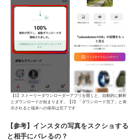
【1】ストーリーダウンローダーアプリを開くと、自動的に解析
とダウンロードが始まります。【2】「ダウンロード完了」と表
示されると端末への保存は完了です
【参考】インスタの写真をスクショする
と相手にバレるの？