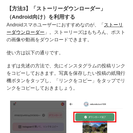
【方法3】「ストーリーダウンローダー」
（Android向け）を利用する
Androidスマホユーザーにおすすめなのが、「
ストーリ
ーダウンローダー
」。ストーリーズはもちろん、ポスト
の画像や動画をダウンロードできます。
使い方は以下の通りです。
まずは先述の方法で、先にインスタグラムの投稿リンク
をコピーしておきます。写真を保存したい投稿の紙飛行
機ボタンをタップし、「リンクをコピー」をタップでリ
ンクをコピーしておきましょう。