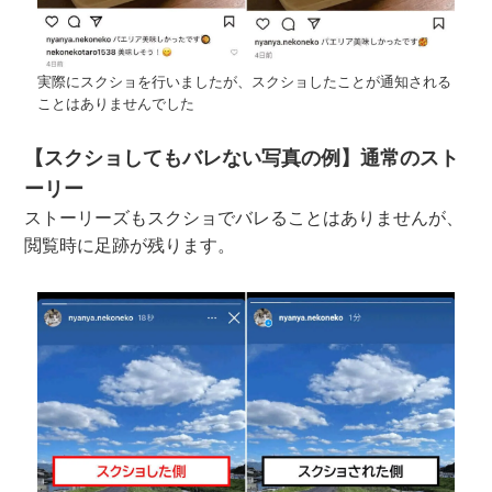
実際にスクショを行いましたが、スクショしたことが通知される
ことはありませんでした
【スクショしてもバレない写真の例】通常のスト
ーリー
ストーリーズもスクショでバレることはありませんが、
閲覧時に足跡が残ります。