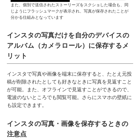
また、個別で送信されたストーリーズをスクショした場合も、同
じようにフラッシュマークが表示され、写真が保存されたことが
分かる仕組みとなっています
インスタの写真だけを自分のデバイスの
アルバム（カメラロール）に保存するメ
リット
インスタで写真や画像を端末に保存すると、たとえ元投
稿が削除されたとしても好きなときに写真を見返すこと
が可能。また、オフラインで見返すことができるので、
電波のないところでも閲覧可能。さらにスマホの壁紙に
も設定できます。
インスタの写真・画像を保存するときの
注意点