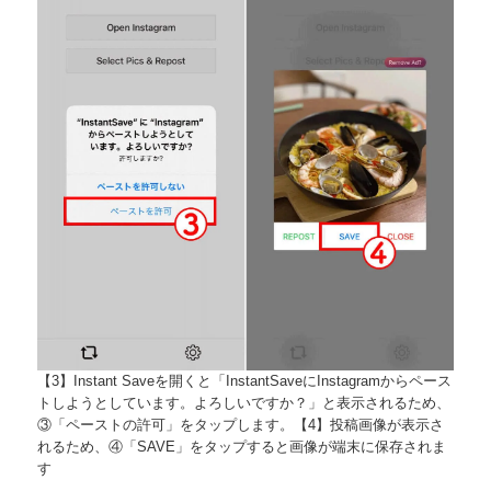
【3】Instant Saveを開くと「InstantSaveにInstagramからペース
トしようとしています。よろしいですか？」と表示されるため、
③「ペーストの許可」をタップします。【4】投稿画像が表示さ
れるため、④「SAVE」をタップすると画像が端末に保存されま
す