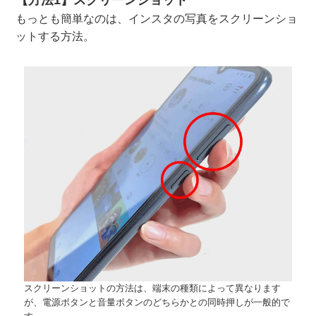
もっとも簡単なのは、インスタの写真をスクリーンショ
ットする方法。
スクリーンショットの方法は、端末の種類によって異なります
が、電源ボタンと音量ボタンのどちらかとの同時押しが一般的で