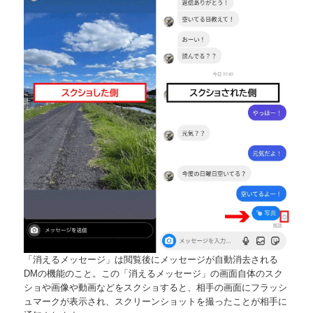
「消えるメッセージ」は閲覧後にメッセージが自動消去される
DMの機能のこと。この「消えるメッセージ」の画面自体のスク
ショや画像や動画などをスクショすると、相手の画面にフラッシ
ュマークが表示され、スクリーンショットを撮ったことが相手に