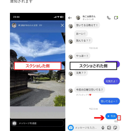
通知されます