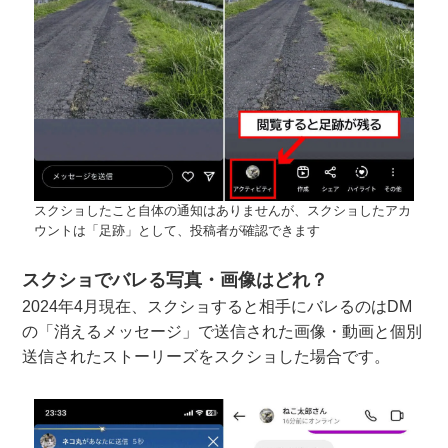
スクショしたこと自体の通知はありませんが、スクショしたアカ
ウントは「足跡」として、投稿者が確認できます
スクショでバレる写真・画像はどれ？
2024年4月現在、スクショすると相手にバレるのはDM
の「消えるメッセージ」で送信された画像・動画と個別
送信されたストーリーズをスクショした場合です。