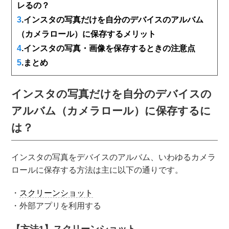
レるの？
3
.インスタの写真だけを自分のデバイスのアルバム
（カメラロール）に保存するメリット
4
.インスタの写真・画像を保存するときの注意点
5
.まとめ
インスタの写真だけを自分のデバイスの
アルバム（カメラロール）に保存するに
は？
インスタの写真をデバイスのアルバム、いわゆるカメラ
ロールに保存する方法は主に以下の通りです。
・
スクリーンショット
・外部アプリを利用する
【方法1】スクリーンショット