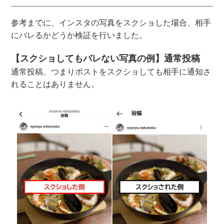
参考までに、インスタの写真をスクショした場合、相手
にバレるかどうか検証を行いました。
【スクショしてもバレない写真の例】通常投稿
通常投稿、つまりポストをスクショしても相手に通知さ
れることはありません。