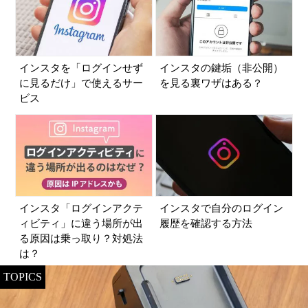
インスタを「ログインせず
インスタの鍵垢（非公開）
に見るだけ」で使えるサー
を見る裏ワザはある？
ビス
インスタ「ログインアクテ
インスタで自分のログイン
ィビティ」に違う場所が出
履歴を確認する方法
る原因は乗っ取り？対処法
は？
TOPICS