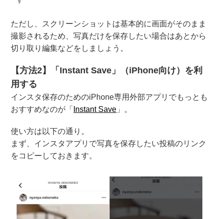
す
ただし、スクリーンショットは基本的に画面がそのまま
撮影されるため、写真だけを保存したい場合はあとから
切り取り編集などをしましょう。
【方法2】「Instant Save」（iPhone向け）を利
用する
インスタ保存のためのiPhone専用外部アプリでもっとも
おすすめなのが「
Instant Save
」。
使い方は以下の通り。
まず、インスタアプリで写真を保存したい投稿のリンク
をコピーしておきます。