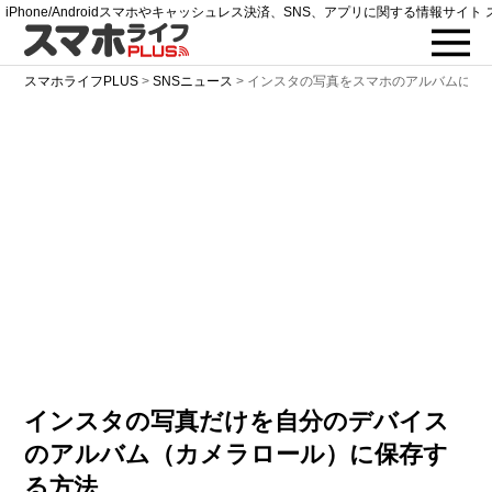
iPhone/Androidスマホやキャッシュレス決済、SNS、アプリに関する情報サイト 
スマホライフPLUS
>
SNSニュース
>
インスタの写真をスマホのアルバムに保
インスタの写真だけを自分のデバイス
のアルバム（カメラロール）に保存す
る方法