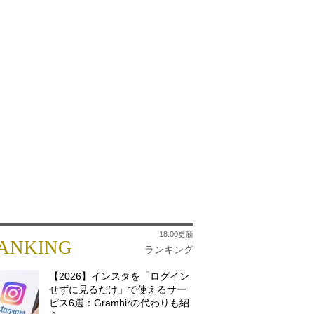
18:00更新
ANKING
ランキング
【2026】インスタを「ログイン
せずに見るだけ」で使えるサー
ビス6選：Gramhirの代わりも紹