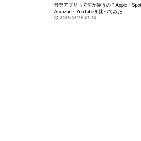
音楽アプリって何が違うの？Apple・Spoti
Amazon・YouTubeを比べてみた
2025/08/29 07:30