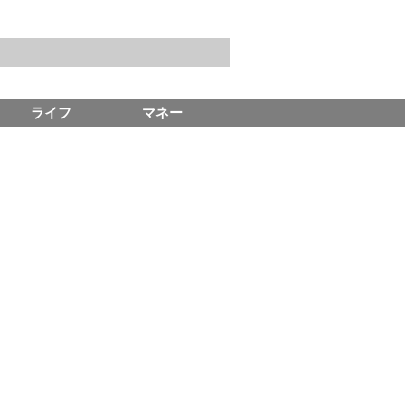
ライフ
マネー