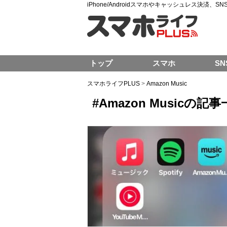
iPhone/Androidスマホやキャッシュレス決済、
トップ
スマホ
SN
スマホライフPLUS
>
Amazon Music
#Amazon Musicの記