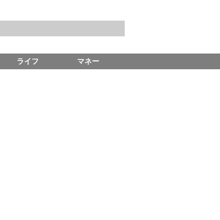
ライフ
マネー