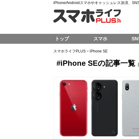
iPhone/Androidスマホやキャッシュレス決済、
トップ
スマホ
SN
スマホライフPLUS
>
iPhone SE
#iPhone SEの記事一覧