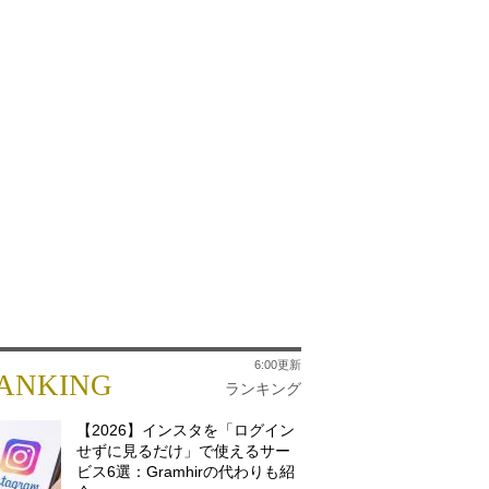
6:00更新
ANKING
ランキング
【2026】インスタを「ログイン
せずに見るだけ」で使えるサー
ビス6選：Gramhirの代わりも紹