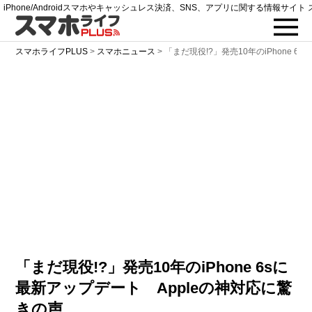
iPhone/Androidスマホやキャッシュレス決済、SNS、アプリに関する情報サイト 
スマホライフPLUS
>
スマホニュース
>
「まだ現役!?」発売10年のiPhone 6
「まだ現役!?」発売10年のiPhone 6sに
最新アップデート Appleの神対応に驚
きの声