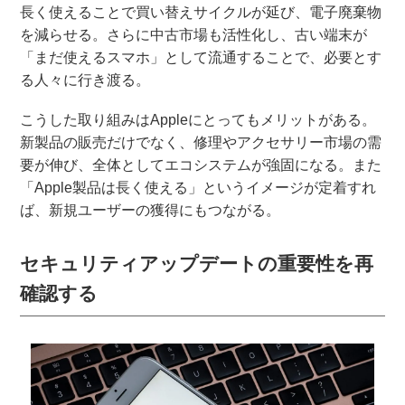
長く使えることで買い替えサイクルが延び、電子廃棄物
を減らせる。さらに中古市場も活性化し、古い端末が
「まだ使えるスマホ」として流通することで、必要とす
る人々に行き渡る。
こうした取り組みはAppleにとってもメリットがある。
新製品の販売だけでなく、修理やアクセサリー市場の需
要が伸び、全体としてエコシステムが強固になる。また
「Apple製品は長く使える」というイメージが定着すれ
ば、新規ユーザーの獲得にもつながる。
セキュリティアップデートの重要性を再
確認する