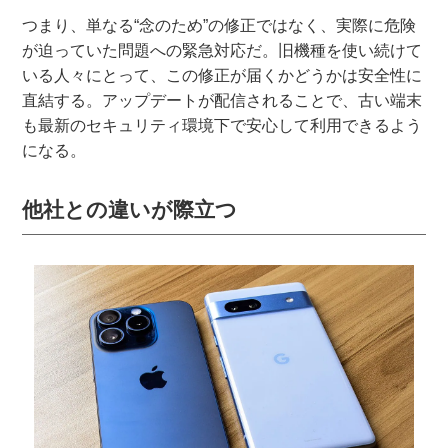
つまり、単なる“念のため”の修正ではなく、実際に危険
が迫っていた問題への緊急対応だ。旧機種を使い続けて
いる人々にとって、この修正が届くかどうかは安全性に
直結する。アップデートが配信されることで、古い端末
も最新のセキュリティ環境下で安心して利用できるよう
になる。
他社との違いが際立つ