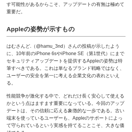
す可能性があるからこそ、アップデートの有無は極めて
重要だ。
Appleの姿勢が示すもの
はむさんど.（@hamu_3nd）さんの投稿が示したよう
に、10年前のiPhone 6sやiPhone SE（第1世代）にまで
セキュリティアップデートを提供するAppleの姿勢は特
筆すべきである。これは単なるブランド戦略ではなく、
ユーザーの安全を第一に考える企業文化の表れといえ
る。
性能競争が激化する中で、どれだけ長く安心して使える
かという点はますます重要になっている。今回のアップ
デートは、その信頼に応える象徴的な一歩である。古い
端末を使っているユーザーも、Appleのサポートによっ
て守られているという実感を持てることこそ、大きな価