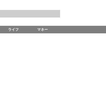
ライフ
マネー