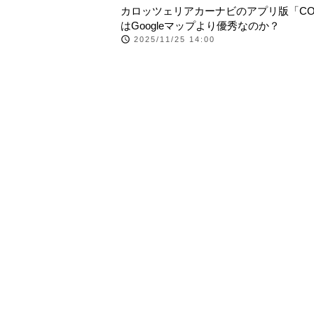
カロッツェリアカーナビのアプリ版「COC
はGoogleマップより優秀なのか？
2025/11/25 14:00