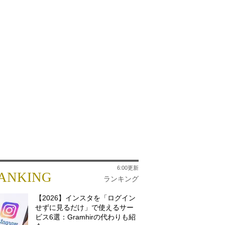
6:00更新
ANKING
ランキング
【2026】インスタを「ログイン
せずに見るだけ」で使えるサー
ビス6選：Gramhirの代わりも紹