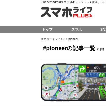
iPhone/Androidスマホやキャッシュレス決済、
トップ
スマホ
SN
スマホライフPLUS
>
pioneer
#pioneerの記事一覧
(1件)