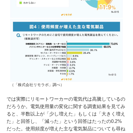
（「株式会社リモラボ」調べ）
では実際にリモートワーカーの電気代は高騰しているの
だろうか。電気使用量の変化に関する調査結果を見てみ
ると、半数以上が「少し増えた」もしくは「大きく増え
た」と回答し、「減った」という回答はたったの0.2%
だった。使用頻度が増えた主な電気製品についても尋ね