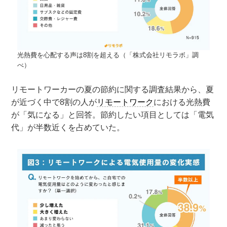
光熱費を心配する声は8割を超える（「株式会社リモラボ」調
べ）
リモートワーカーの夏の節約に関する調査結果から、夏
が近づく中で8割の人が
リモートワーク
における光熱費
が「気になる」と回答。節約したい項目としては「電気
代」が半数近くを占めていた。