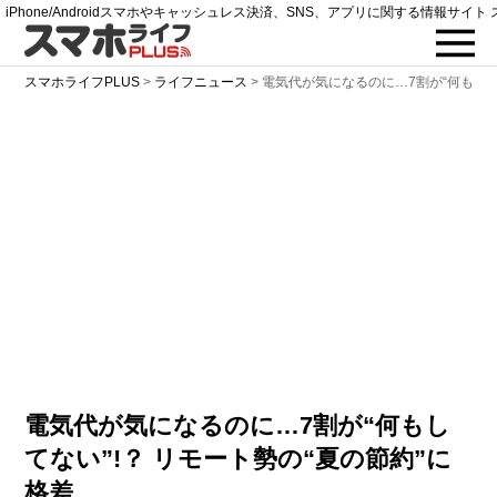
iPhone/Androidスマホやキャッシュレス決済、SNS、アプリに関する情報サイト 
スマホライフPLUS
>
ライフニュース
>
電気代が気になるのに…7割が“何もして
電気代が気になるのに…7割が“何もし
てない”!？ リモート勢の“夏の節約”に
格差