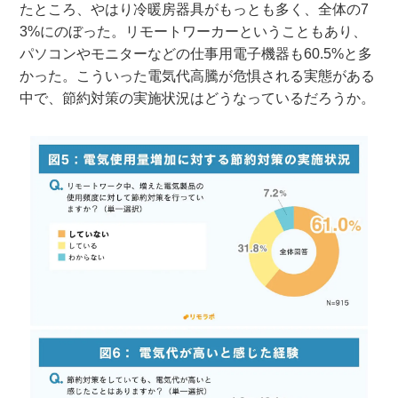
たところ、やはり冷暖房器具がもっとも多く、全体の7
3%にのぼった。リモートワーカーということもあり、
パソコンやモニターなどの仕事用電子機器も60.5%と多
かった。こういった電気代高騰が危惧される実態がある
中で、節約対策の実施状況はどうなっているだろうか。