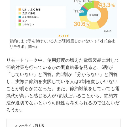
節約にまで手を付けている人は3割程度しかいない（「株式会社
リモラボ」調べ）
リモートワーク中、使用頻度の増えた電気製品に対して
節約対策を行っているかの調査結果を見ると、6割が
「していない」と回答。約1割が「分からない」と回答
し、実際に節約を実践している人は3割程度しかいない
ことが明らかになった。また、節約対策をしていても電
気代が高いと感じる人が7割以上いることから、節約方
法が適切でないという可能性も考えられるのではないだ
ろうか。
スマホライフPLUS