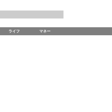
ライフ
マネー