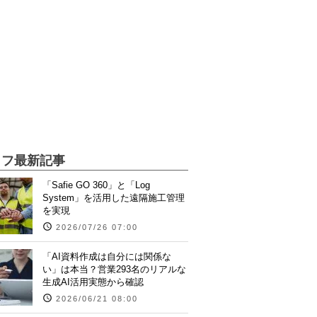
イフ最新記事
「Safie GO 360」と「Log
System」を活用した遠隔施工管理
を実現
2026/07/26 07:00
「AI資料作成は自分には関係な
い」は本当？営業293名のリアルな
生成AI活用実態から確認
2026/06/21 08:00