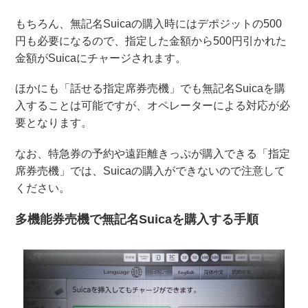
もちろん、無記名Suicaの購入時にはデポジットの500
円も必要になるので、指定した金額から500円引かれた
金額がSuicaにチャージされます。
ほかにも「話せる指定席券売機」でも無記名Suicaを購
入することは可能ですが、オペレーターによる対応が必
要となります。
なお、特急券の予約や遠距離きっぷが購入できる「指定
席券売機」では、Suicaの購入ができないので注意して
ください。
多機能券売機で無記名Suicaを購入する手順