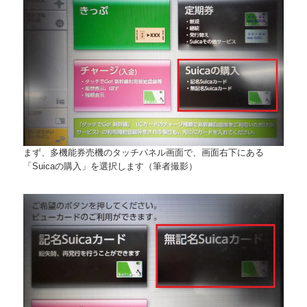
まず、多機能券売機のタッチパネル画面で、画面右下にある
「Suicaの購入」を選択します（筆者撮影）