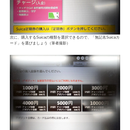
次に、購入するSuicaの種類を選択できるので、「無記名Suicaカ
ード」を選びましょう（筆者撮影）