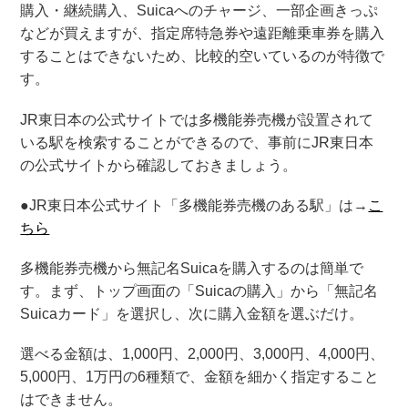
購入・継続購入、Suicaへのチャージ、一部企画きっぷ
などが買えますが、指定席特急券や遠距離乗車券を購入
することはできないため、比較的空いているのが特徴で
す。
JR東日本の公式サイトでは多機能券売機が設置されて
いる駅を検索することができるので、事前にJR東日本
の公式サイトから確認しておきましょう。
●JR東日本公式サイト「多機能券売機のある駅」は→
こ
ちら
多機能券売機から無記名Suicaを購入するのは簡単で
す。まず、トップ画面の「Suicaの購入」から「無記名
Suicaカード」を選択し、次に購入金額を選ぶだけ。
選べる金額は、1,000円、2,000円、3,000円、4,000円、
5,000円、1万円の6種類で、金額を細かく指定すること
はできません。