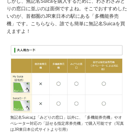
しかし、無記名Suicaを購入するために、わざわざみど
りの窓口に並ぶのは面倒ですよね。そこでおすすめした
いのが、首都圏のJR東日本の駅にある「多機能券売
機」です。こちらなら、誰でも簡単に無記名Suicaを買
えますよ！
無記名Suicaは「みどりの窓口」以外に、「多機能券売機」やオ
ペレーター対応の「話せる指定席券売機」で購入可能です（写真
はJR東日本公式サイトより引用）