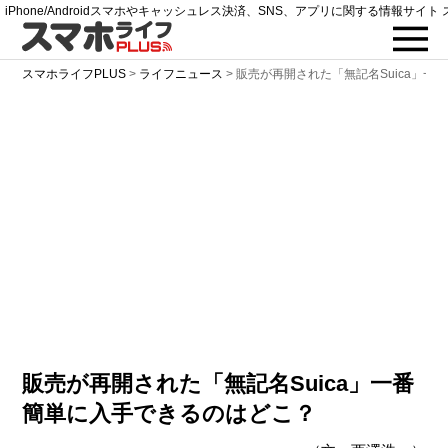
iPhone/Androidスマホやキャッシュレス決済、SNS、アプリに関する情報サイト 
スマホライフPLUS
>
ライフニュース
>
販売が再開された「無記名Suica」一
販売が再開された「無記名Suica」一番
簡単に入手できるのはどこ？