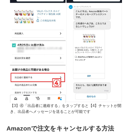
【3】④「出品者に連絡する」をタップすると【4】チャットが開
き、出品者へメッセージを送ることが可能です
Amazonで注文をキャンセルする方法