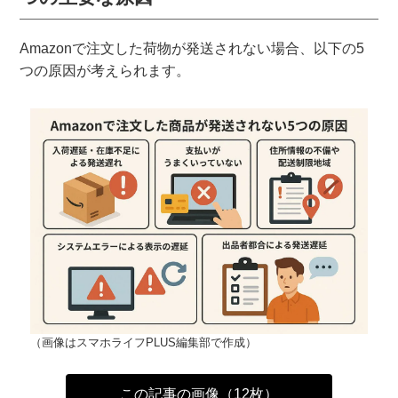
Amazonで注文した荷物が発送されない場合、以下の5
つの原因が考えられます。
（画像はスマホライフPLUS編集部で作成）
この記事の画像（12枚）