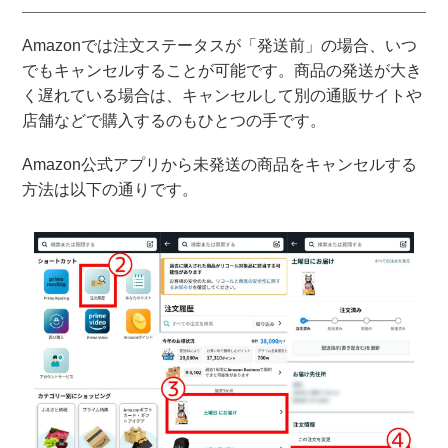
Amazonでは注文ステータスが「発送前」の場合、いつ
でもキャンセルすることが可能です。商品の発送が大き
く遅れている場合は、キャンセルして別の通販サイトや
店舗などで購入するのもひとつの手です。
Amazon公式アプリから未発送の商品をキャンセルする
方法は以下の通りです。