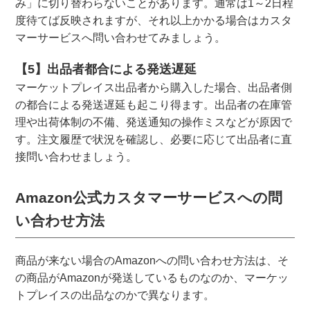
み」に切り替わらないことがあります。通常は1～2日程
度待てば反映されますが、それ以上かかる場合はカスタ
マーサービスへ問い合わせてみましょう。
【5】出品者都合による発送遅延
マーケットプレイス出品者から購入した場合、出品者側
の都合による発送遅延も起こり得ます。出品者の在庫管
理や出荷体制の不備、発送通知の操作ミスなどが原因で
す。注文履歴で状況を確認し、必要に応じて出品者に直
接問い合わせましょう。
Amazon公式カスタマーサービスへの問
い合わせ方法
商品が来ない場合のAmazonへの問い合わせ方法は、そ
の商品がAmazonが発送しているものなのか、マーケッ
トプレイスの出品なのかで異なります。