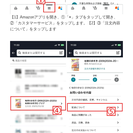
【1】Amazonアプリを開き、①「≡」タブをタップして開き、
②「カスタマーサービス」をタップします。【2】③「注文内容
について」をタップします