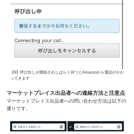
【9】呼び出しが開始されしばらく待つとAmazonから電話がかか
ってきます
マーケットプレイス出品者への連絡方法と注意点
マーケットプレイス出品者への問い合わせ方法は以下の
通りです。