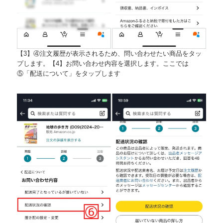
【3】④注文履歴が表示されるため、問い合わせたい商品をタッ
プします。【4】お問い合わせ内容を選択します。ここでは
⑤「配送について」をタップします