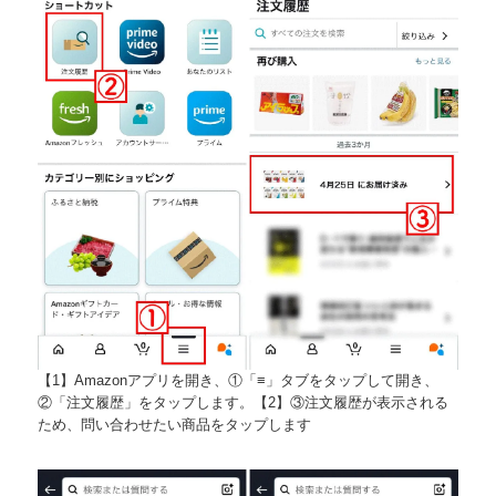
【1】Amazonアプリを開き、①「≡」タブをタップして開き、
②「注文履歴」をタップします。【2】③注文履歴が表示される
ため、問い合わせたい商品をタップします