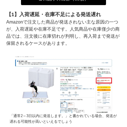
【1】入荷遅延・在庫不足による発送遅れ
Amazonで注文した商品が発送されない主な原因の一つ
が、入荷遅延や在庫不足です。人気商品や在庫僅少の商
品では、注文後に在庫切れが判明し、再入荷まで発送が
保留されるケースがあります。
「通常2～3日以内に発送します。」と書かれている場合、発送が
遅れる可能性が高いといえるでしょう