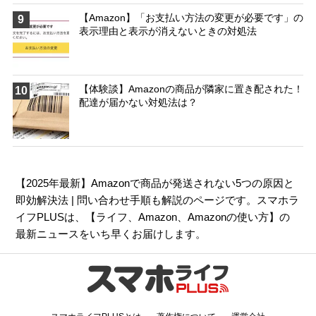
【Amazon】「お支払い方法の変更が必要です」の
9
表示理由と表示が消えないときの対処法
【体験談】Amazonの商品が隣家に置き配された！
10
配達が届かない対処法は？
【2025年最新】Amazonで商品が発送されない5つの原因と
即効解決法 | 問い合わせ手順も解説のページです。スマホラ
イフPLUSは、【
ライフ
、
Amazon
、
Amazonの使い方
】の
最新ニュースをいち早くお届けします。