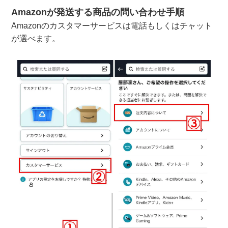
Amazonが発送する商品の問い合わせ手順
Amazonのカスタマーサービスは電話もしくはチャット
が選べます。