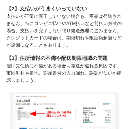
【2】支払いがうまくいっていない
支払いが正常に完了していない場合も、商品は発送され
ません。特にコンビニ払いやATM払いなど前払い方式の
場合、支払いを完了しない限り発送処理に進みません。
クレジットカードの場合は、期限切れや限度額超過など
が原因になることもあります。
【3】住所情報の不備や配送制限地域の問題
届け先住所に不備がある場合も発送が遅れる原因です。
市区町村や番地、部屋番号の入力漏れ、誤記がないか確
認しましょう。