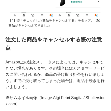
【4】⑤「チェックした商品をキャンセルする」をタップ。【5】
商品がキャンセルできました
注文した商品をキャンセルする際の注意
点
Amazon上の注文ステータスによっては、キャンセルで
きない場合があります。その場合にはカスタマーサービ
スに問い合わせるか、商品の受け取り拒否を行いましょ
う。すでに受け取ってしまった場合は、返品手続きを行
いましょう。
※サムネイル画像（Image:Algi Febri Sugita / Shutterstoc
k.com）