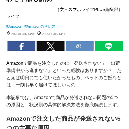
（文＝スマホライフPLUS編集部）
ライフ
#
Amazon
#
Amazonの使い方
2025/05/06 14:00
2025/05/06 14:00
Amazon
で商品を注文したのに「発送されない」「出荷
準備中から進まない」といった経験はありますか？ た
とえば明日にでも使いたかったもの、ペットのご飯など
は、一刻も早く届けてほしいもの。
本記事では、Amazonで商品が発送されない問題の5つ
の原因と、状況別の具体的解決方法を徹底解説します。
Amazonで注文した商品が発送されない5
つの主要な原因