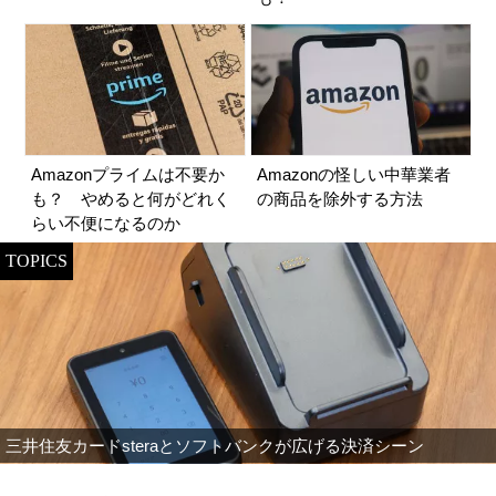
Amazonプライムは不要か
Amazonの怪しい中華業者
も？ やめると何がどれく
の商品を除外する方法
らい不便になるのか
TOPICS
三井住友カードsteraとソフトバンクが広げる決済シーン