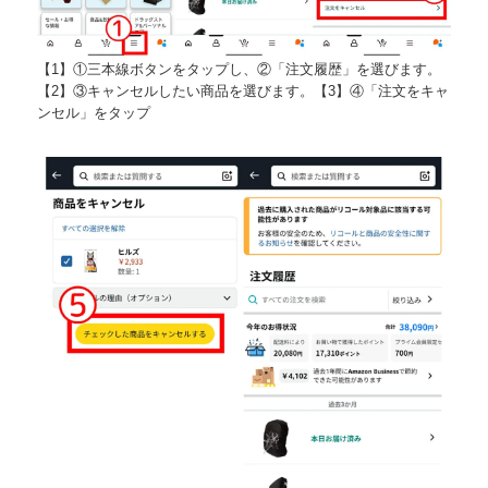
【1】①三本線ボタンをタップし、②「注文履歴」を選びます。
【2】③キャンセルしたい商品を選びます。【3】④「注文をキャ
ンセル」をタップ