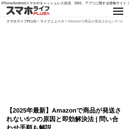
iPhone/Androidスマホやキャッシュレス決済、SNS、アプリに関する情報サイト 
スマホライフPLUS
>
ライフニュース
>
Amazonで商品が発送されない5つの
【2025年最新】Amazonで商品が発送さ
れない5つの原因と即効解決法 | 問い合
わせ手順も解説