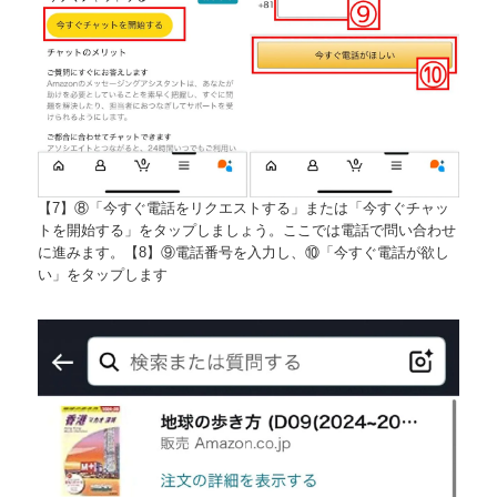
【7】⑧「今すぐ電話をリクエストする」または「今すぐチャッ
トを開始する」をタップしましょう。ここでは電話で問い合わせ
に進みます。【8】⑨電話番号を入力し、⑩「今すぐ電話が欲し
い」をタップします