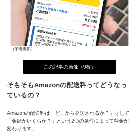
（筆者撮影）
この記事の画像（9枚）
そもそもAmazonの配送料ってどうなっ
ているの？
Amazonの配送料は「どこから発送されるか？」そして
「金額がいくらか？」という2つの条件によって料金が
変わります。