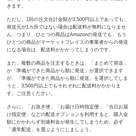
きます。
ただし、1回の注文合計金額が3,500円以上であっても、
発送元が1カ所ではない場合は配送料が無料になりませ
ん。つまり、ひとつの商品はAmazonの発送でも、もう
ひとつの商品がマーケットプレイスの事業者からの発送
になる場合は、配送料がかかってしまうのです。
また、複数の商品を注文するときは、「まとめて発送」
か「準備ができた商品から順に発送」が選択できます
が、「準備ができた商品から順に発送」を選択してしま
うと、3,500円以上でもそれぞれに配送料がかかりま
す。ご注意ください。
さらに、「お急ぎ便」「お届け日時指定便」「当日お届
け指定便」などの配送オプションを利用すると、購入金
額にかかわらず別途料金が発生してしまうため、必ず
「通常配送」を選ぶようにしましょう。