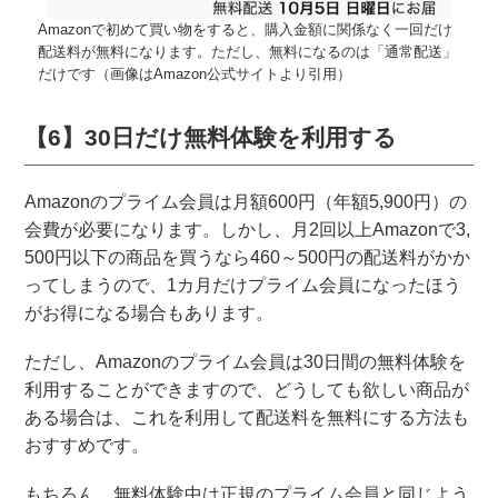
Amazonで初めて買い物をすると、購入金額に関係なく一回だけ
配送料が無料になります。ただし、無料になるのは「通常配送」
だけです（画像はAmazon公式サイトより引用）
【6】30日だけ無料体験を利用する
Amazonのプライム会員は月額600円（年額5,900円）の
会費が必要になります。しかし、月2回以上Amazonで3,
500円以下の商品を買うなら460～500円の配送料がかか
ってしまうので、1カ月だけプライム会員になったほう
がお得になる場合もあります。
ただし、Amazonのプライム会員は30日間の無料体験を
利用することができますので、どうしても欲しい商品が
ある場合は、これを利用して配送料を無料にする方法も
おすすめです。
もちろん、無料体験中は正規のプライム会員と同じよう