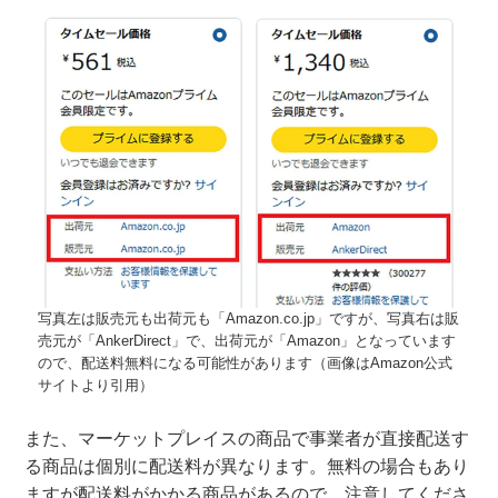
写真左は販売元も出荷元も「Amazon.co.jp」ですが、写真右は販
売元が「AnkerDirect」で、出荷元が「Amazon」となっています
ので、配送料無料になる可能性があります（画像はAmazon公式
サイトより引用）
また、マーケットプレイスの商品で事業者が直接配送す
る商品は個別に配送料が異なります。無料の場合もあり
ますが配送料がかかる商品があるので、注意してくださ