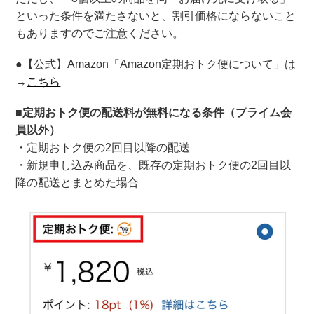
といった条件を満たさないと、割引価格にならないこと
もありますのでご注意ください。
●【公式】Amazon「Amazon定期おトク便について」は
→
こちら
■定期おトク便の配送料が無料になる条件（プライム会
員以外）
・定期おトク便の2回目以降の配送
・新規申し込み商品を、既存の定期おトク便の2回目以
降の配送とまとめた場合