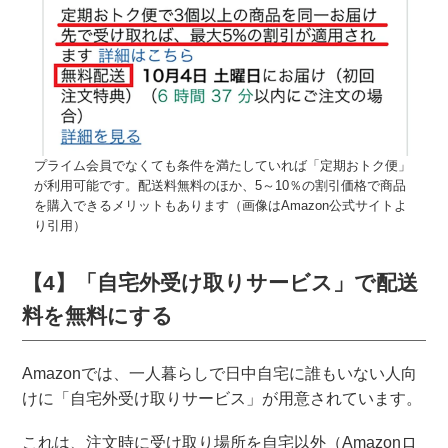
プライム会員でなくても条件を満たしていれば「定期おトク便」
が利用可能です。配送料無料のほか、5～10％の割引価格で商品
を購入できるメリットもあります（画像はAmazon公式サイトよ
り引用）
【4】「自宅外受け取りサービス」で配送
料を無料にする
Amazonでは、一人暮らしで日中自宅に誰もいない人向
けに「自宅外受け取りサービス」が用意されています。
これは、注文時に受け取り場所を自宅以外（Amazonロ