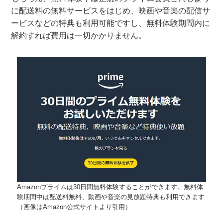
に配送料の無料サービスをはじめ、映画や音楽の配信サ
ービスなどの特典も利用可能ですし、無料体験期間内に
解約すれば費用は一切かかりません。
Amazonプライムは30日間無料体験することができます。無料体
験期間中は配送料無料、動画や音楽の見放題特典も利用できます
（画像はAmazon公式サイトより引用）