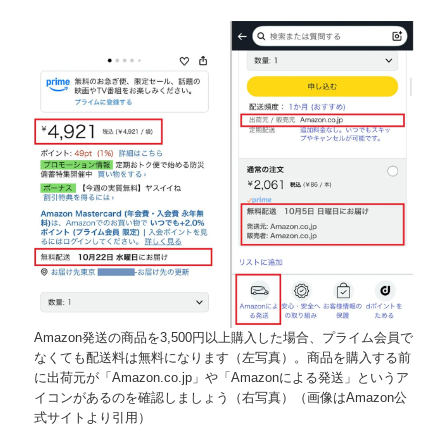
Amazon発送の商品を3,500円以上購入した場合、プライム会員で
なくても配送料は無料になります（左写真）。商品を購入する前
に出荷元が「Amazon.co.jp」や「Amazonによる発送」というア
イコンがあるのを確認しましょう（右写真）（画像はAmazon公
式サイトより引用）