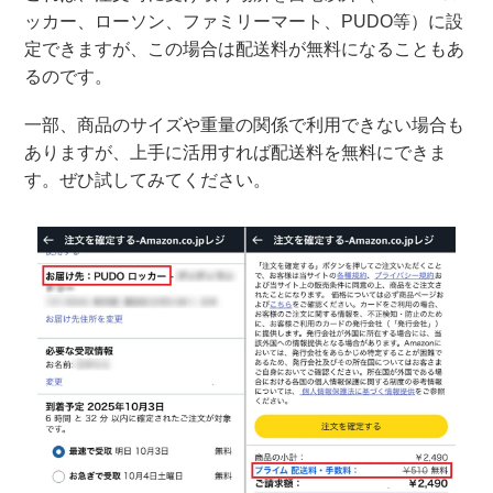
ッカー、ローソン、ファミリーマート、PUDO等）に設
定できますが、この場合は配送料が無料になることもあ
るのです。
一部、商品のサイズや重量の関係で利用できない場合も
ありますが、上手に活用すれば配送料を無料にできま
す。ぜひ試してみてください。