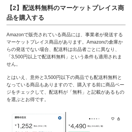
【2】配送料無料のマーケットプレイス商
品を購入する
Amazonで販売されている商品には、事業者が発送する
マーケットプレイス商品があります。Amazonの倉庫か
らの発送でない場合、配送料は出品者ごとに異なり、
「3,500円以上で配送料無料」という条件も適用されま
せん。
とはいえ、意外と3,500円以下の商品でも配送料無料と
なっている商品もありますので、購入する前に商品ペー
ジをチェックして、配送料が「無料」と記載があるもの
を選ぶとお得です。