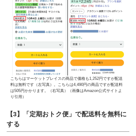
こちらはマーケットプレイスの商品で価格も1,252円ですが配送
料は無料です（左写真）。こちらは4,490円の商品ですが配送料
は505円かかります。（右写真）（画像はAmazon公式サイトよ
り引用）
【3】「定期おトク便」で配送料を無料に
する