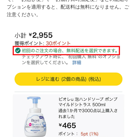
プションを適用すると、配送料は無料になりません。ご
注意ください。