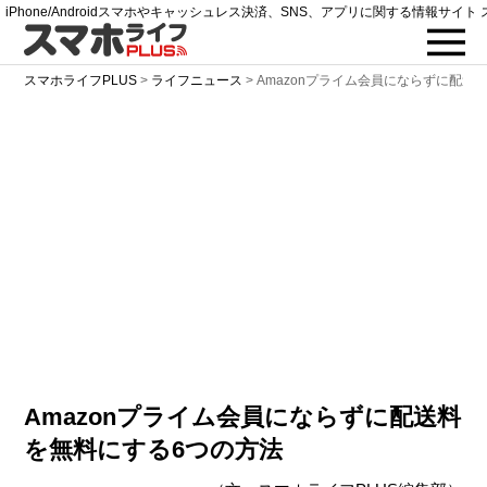
iPhone/Androidスマホやキャッシュレス決済、SNS、アプリに関する情報サイト 
スマホライフPLUS
>
ライフニュース
>
Amazonプライム会員にならずに配送
Amazonプライム会員にならずに配送料
を無料にする6つの方法