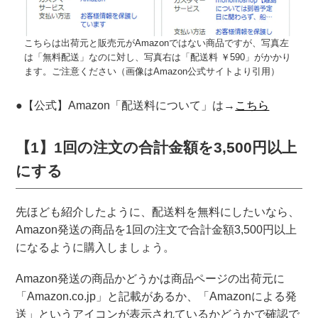
こちらは出荷元と販売元がAmazonではない商品ですが、写真左
は「無料配送」なのに対し、写真右は「配送料 ￥590」がかかり
ます。ご注意ください（画像はAmazon公式サイトより引用）
●【公式】Amazon「配送料について」は→
こちら
【1】1回の注文の合計金額を3,500円以上
にする
先ほども紹介したように、配送料を無料にしたいなら、
Amazon発送の商品を1回の注文で合計金額3,500円以上
になるように購入しましょう。
Amazon発送の商品かどうかは商品ページの出荷元に
「Amazon.co.jp」と記載があるか、「Amazonによる発
送」というアイコンが表示されているかどうかで確認で