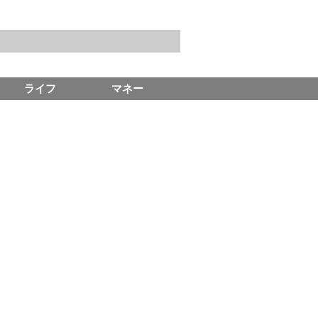
ライフ
マネー