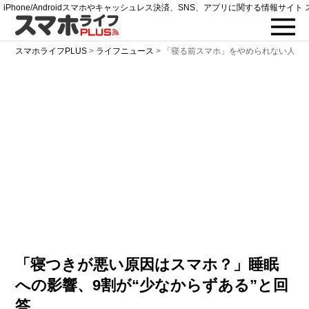
iPhone/Androidスマホやキャッシュレス決済、SNS、アプリに関する情報サイト 
スマホライフPLUS
>
ライフニュース
>
「寝る前スマホ」をやめられない人が9
「寝つきが悪い原因はスマホ？」睡眠
への影響、9割が“少なからずある”と回
答