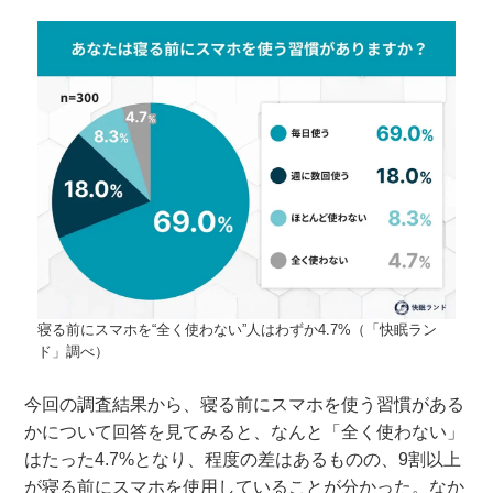
寝る前にスマホを“全く使わない”人はわずか4.7%（「快眠ラン
ド」調べ）
今回の調査結果から、寝る前にスマホを使う習慣がある
かについて回答を見てみると、なんと「全く使わない」
はたった4.7%となり、程度の差はあるものの、9割以上
が寝る前にスマホを使用していることが分かった。なか