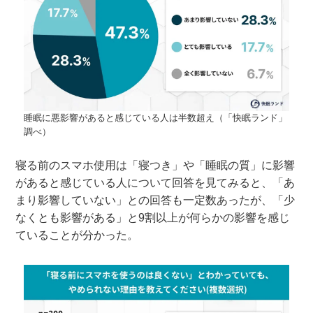
睡眠に悪影響があると感じている人は半数超え（「快眠ランド」
調べ）
寝る前のスマホ使用は「寝つき」や「睡眠の質」に影響
があると感じている人について回答を見てみると、「あ
まり影響していない」との回答も一定数あったが、「少
なくとも影響がある」と9割以上が何らかの影響を感じ
ていることが分かった。