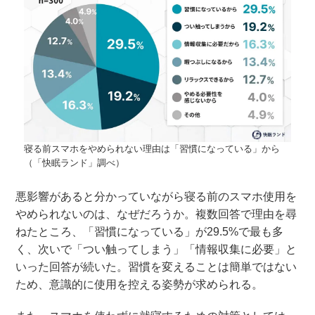
寝る前スマホをやめられない理由は「習慣になっている」から
（「快眠ランド」調べ）
悪影響があると分かっていながら寝る前のスマホ使用を
やめられないのは、なぜだろうか。複数回答で理由を尋
ねたところ、「習慣になっている」が29.5%で最も多
く、次いで「つい触ってしまう」「情報収集に必要」と
いった回答が続いた。習慣を変えることは簡単ではない
ため、意識的に使用を控える姿勢が求められる。