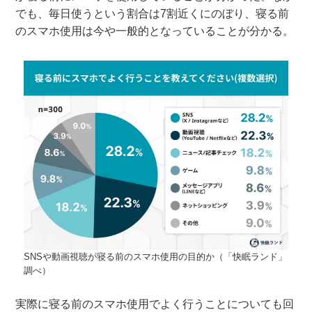
でも、毎日使うという割合は7割近くにのぼり、寝る前
のスマホ使用は今や一般的となっていることが分かる。
SNSや動画視聴が寝る前のスマホ使用の目的か（「快眠ランド」
調べ）
実際に寝る前のスマホ使用でよく行うことについても回