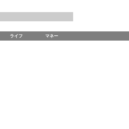
ライフ
マネー