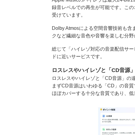
録音レベルでの再生が可能です。この
受けています。
Dolby Atmosによる空間音響技
クなど繊細な音色や音響を楽しむ分野
総じて「ハイレゾ対応の音楽配信サービス
ドに近いサービスです。
ロスレスやハイレゾと「CD音源
ロスレスやハイレゾと「CD音源」の
まずCD音源はいわゆる「CD」の音質
ほぼカバーする十分な音質であり、低