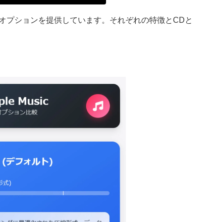
つの音質オプションを提供しています。それぞれの特徴とCDと