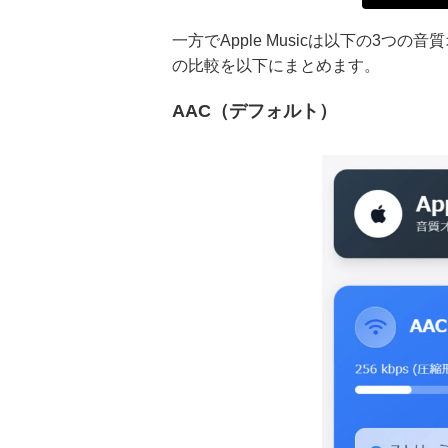
一方でApple Musicは以下の3
の比較を以下にまとめます。
AAC（デフォルト）