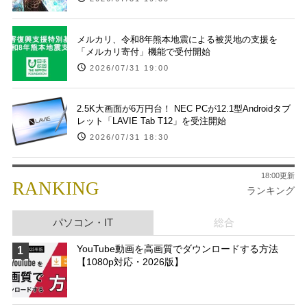
メルカリ、令和8年熊本地震による被災地の支援を
「メルカリ寄付」機能で受付開始
2026/07/31 19:00
2.5K大画面が6万円台！ NEC PCが12.1型Androidタブ
レット「LAVIE Tab T12」を受注開始
2026/07/31 18:30
18:00更新
RANKING
ランキング
パソコン・IT
総合
YouTube動画を高画質でダウンロードする方法
1
【1080p対応・2026版】