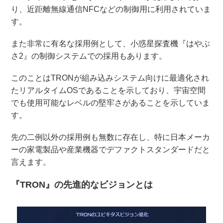
り、近距離無線通信NFCなどの制御用に利用されていま
す。
また非常に有名な採用例として、小惑星探査機『はやぶ
さ2』の制御システムでの採用もあります。
このことはTRONが組み込みシステム向けに最適化され
たリアルタイムOSであることを示しており、宇宙空間
でも使用可能なレベルの堅牢さがあることを示していま
す。
先の二例以外の採用例も無数に存在し、特に日本メーカ
ーの家電製品や産業機器でデファクトスタンダードだと
言えます。
『TRON』の先進的なビジョンとは