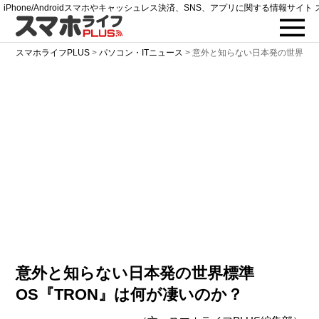
iPhone/Androidスマホやキャッシュレス決済、SNS、アプリに関する情報サイト 
スマホライフPLUS
>
パソコン・ITニュース
>
意外と知らない日本発の世界標準
意外と知らない日本発の世界標準
OS『TRON』は何が凄いのか？