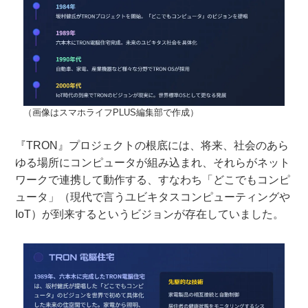
（画像はスマホライフPLUS編集部で作成）
『TRON』プロジェクトの根底には、将来、社会のあら
ゆる場所にコンピュータが組み込まれ、それらがネット
ワークで連携して動作する、すなわち「どこでもコンピ
ュータ」（現代で言うユビキタスコンピューティングや
IoT）が到来するというビジョンが存在していました。