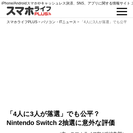
iPhone/Androidスマホやキャッシュレス決済、SNS、アプリに関する情報サイト 
スマホライフPLUS
>
パソコン・ITニュース
>
「4人に3人が落選」でも公平？ Nin
「4人に3人が落選」でも公平？
Nintendo Switch 2抽選に意外な評価