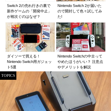
Switch 2の売れ行きの裏で
Nintendo Switch 2が届いた
新作ゲームの「開発中止」
ので開封して色々試してみ
が相次ぐのはなぜ？
た!
ダイソーで買える！
Nintendo Switchの中古って
Nintendo Switch用ガジェッ
やめたほうがいい？ 注意点
ト5選
やデメリットを解説
TOPICS