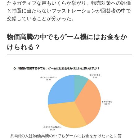
たネガティブな声もいくらか挙がり、転売対策への評価
と抽選に当たらないフラストレーションが回答者の中で
交錯していることが分かった。
物価高騰の中でもゲーム機にはお金をか
けられる？
約4割の人は物価高騰の中でもゲームにお金をかけたいと回答