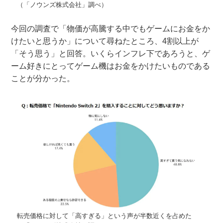
（「ノウンズ株式会社」調べ）
今回の調査で「物価が高騰する中でもゲームにお金をか
けたいと思うか」について尋ねたところ、4割以上が
「そう思う」と回答。いくらインフレ下であろうと、ゲ
ーム好きにとってゲーム機はお金をかけたいものである
ことが分かった。
転売価格に対して「高すぎる」という声が半数近くを占めた