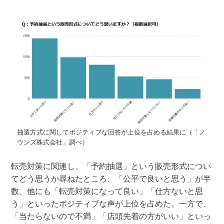
抽選方式に関してポジティブな回答が上位を占める結果に（「ノ
ウンズ株式会社」調べ）
転売対策に関連し、「予約抽選」という販売形式につい
てどう思うか尋ねたところ、「公平で良いと思う」が半
数、他にも「転売対策になって良い」「仕方ないと思
う」といったポジティブな声が上位を占めた。一方で、
「当たらないので不満」「店頭先着の方がいい」といっ