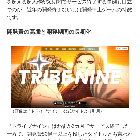
を超える超大作が短期間でサービス終了する事例も目立
つのが、近年の開発終了ないしは開発中止ゲームの特徴
です。
開発費の高騰と開発期間の長期化
（画像は「トライブナイン」公式サイトより引用）
『トライブナイン』はわずか3カ月でサービス終了した
一方で、開発費50億円以上を投じたタイトルとも言われ