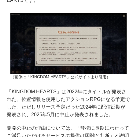
EARTSです。
（画像は「KINGDOM HEARTS」公式サイトより引用）
「KINGDOM HEARTS」は2022年にタイトルが発表さ
れた、位置情報を使用したアクションRPGになる予定で
した。ただしリリース予定だった2024年に配信延期が
発表され、2025年5月に中止が発表されました。
開発の中止の理由については、「皆様に長期にわたって
ご満足いただけるサービスの提供は困難と判断」と説明