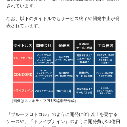
されています。
なお、以下のタイトルでもサービス終了や開発中止が発
表されています。
（画像はスマホライフPLUS編集部作成）
『ブループロトコル』のように開発に8年以上を要する
ケースや、『トライブナイン』のように開発費が50億円