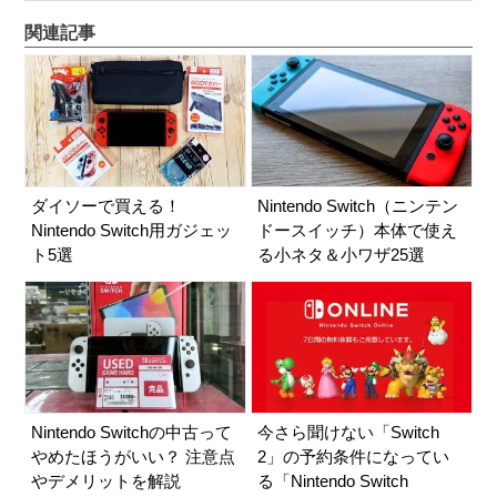
関連記事
ダイソーで買える！
Nintendo Switch（ニンテン
Nintendo Switch用ガジェッ
ドースイッチ）本体で使え
ト5選
る小ネタ＆小ワザ25選
Nintendo Switchの中古って
今さら聞けない「Switch
やめたほうがいい？ 注意点
2」の予約条件になってい
やデメリットを解説
る「Nintendo Switch