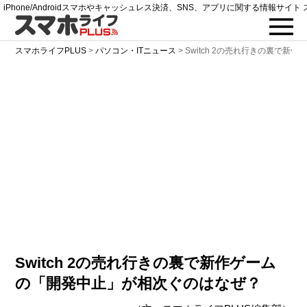
iPhone/Androidスマホやキャッシュレス決済、SNS、アプリに関する情報サイト 
スマホライフPLUS
>
パソコン・ITニュース
>
Switch 2の売れ行きの裏で
Switch 2の売れ行きの裏で新作ゲーム
の「開発中止」が相次ぐのはなぜ？