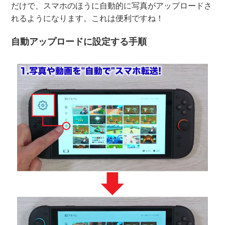
だけで、スマホのほうに自動的に写真がアップロードさ
れるようになります。これは便利ですね！
自動アップロードに設定する手順