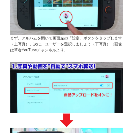
まず、アルバムを開いて画面左の「設定」ボタンをタップします
（上写真）。次に、ユーザーを選択しましょう（下写真）（画像
は筆者YouTubeチャンネルより）