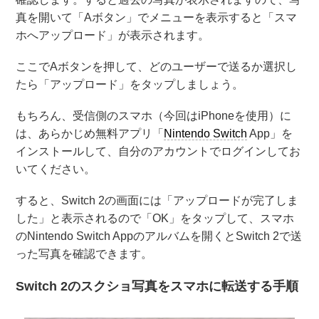
真を開いて「Aボタン」でメニューを表示すると「スマ
ホへアップロード」が表示されます。
ここでAボタンを押して、どのユーザーで送るか選択し
たら「アップロード」をタップしましょう。
もちろん、受信側のスマホ（今回はiPhoneを使用）に
は、あらかじめ無料アプリ「
Nintendo Switch
App」を
インストールして、自分のアカウントでログインしてお
いてください。
すると、Switch 2の画面には「アップロードが完了しま
した」と表示されるので「OK」をタップして、スマホ
のNintendo Switch Appのアルバムを開くとSwitch 2で送
った写真を確認できます。
Switch 2のスクショ写真をスマホに転送する手順