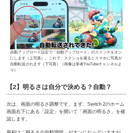
自動アップロード設定で「自動アップロード」のスイッチをオン
にします（上写真）。これで、スクショを撮るとスマホに写真が
自動転送されます（下写真）（画像は筆者YouTubeチャンネルよ
り）
【2】明るさは自分で決める？自動？
次は、画面の明るさ調整です。まず、Switch 2のホーム
画面右下にある「設定」を開いて「画面の明るさ」を確
認します。
最初は「明るさの自動調節」がオンになっていますが、