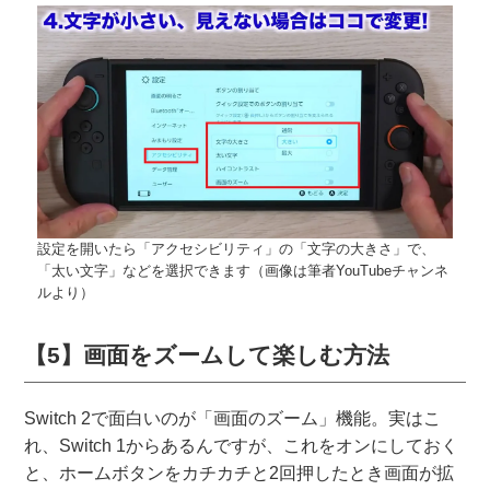
設定を開いたら「アクセシビリティ」の「文字の大きさ」で、
「太い文字」などを選択できます（画像は筆者YouTubeチャンネ
ルより）
【5】画面をズームして楽しむ方法
Switch 2で面白いのが「画面のズーム」機能。実はこ
れ、Switch 1からあるんですが、これをオンにしておく
と、ホームボタンをカチカチと2回押したとき画面が拡