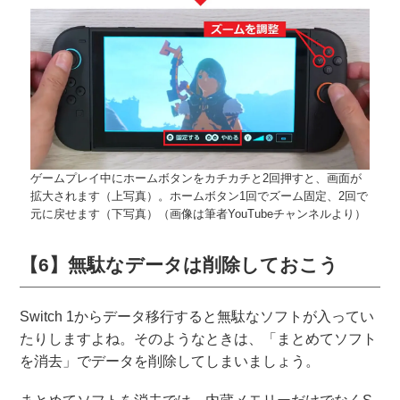
ゲームプレイ中にホームボタンをカチカチと2回押すと、画面が
拡大されます（上写真）。ホームボタン1回でズーム固定、2回で
元に戻せます（下写真）（画像は筆者YouTubeチャンネルより）
【6】無駄なデータは削除しておこう
Switch 1からデータ移行すると無駄なソフトが入ってい
たりしますよね。そのようなときは、「まとめてソフト
を消去」でデータを削除してしまいましょう。