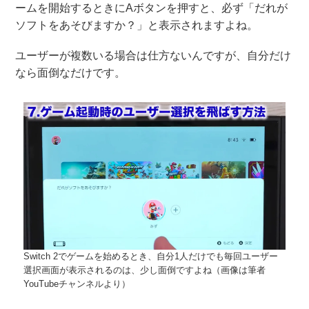
ームを開始するときにAボタンを押すと、必ず「だれが
ソフトをあそびますか？」と表示されますよね。
ユーザーが複数いる場合は仕方ないんですが、自分だけ
なら面倒なだけです。
Switch 2でゲームを始めるとき、自分1人だけでも毎回ユーザー
選択画面が表示されるのは、少し面倒ですよね（画像は筆者
YouTubeチャンネルより）