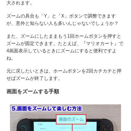
大されます。
ズームの具合も「Y」と「X」ボタンで調整できます
が、意外と知らない人も多いんじゃないでしょうか？
また、ズームにしたままもう1回ホームボタンを押すと
ズームが固定できます。たとえば、『マリオカート』で
4画面表示しているときにズームにすると便利ですよ
ね。
元に戻したいときは、ホームボタンを2回カチカチと押
せばズームが終了します。
画面をズームする手順