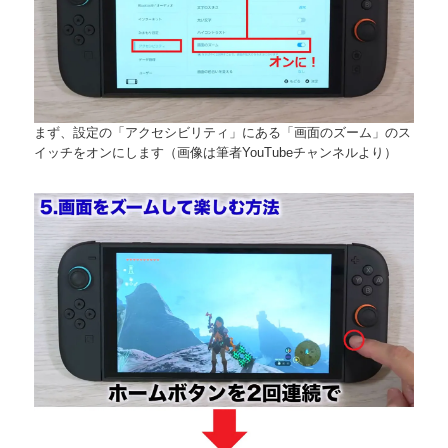
まず、設定の「アクセシビリティ」にある「画面のズーム」のス
イッチをオンにします（画像は筆者YouTubeチャンネルより）