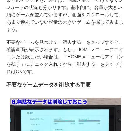
まとめてソフトを消去では、内蔵メモリーだけでなくS
Dカードの状況も分かります。基本的に、容量が大きい
順にゲームが並んでいますが、画面をスクロールして、
あまり遊んでいない容量の大きいゲームを探してみまし
ょう。
不要なゲームを見つけて「消去する」をタップすると、
確認画面が表示されます。もし、HOMEメニューにアイ
コンだけ残したい場合は、「HOMEメニューにアイコン
を残す」にチェック入れてから「消去する」をタップす
ればOKです。
不要なゲームデータを削除する手順