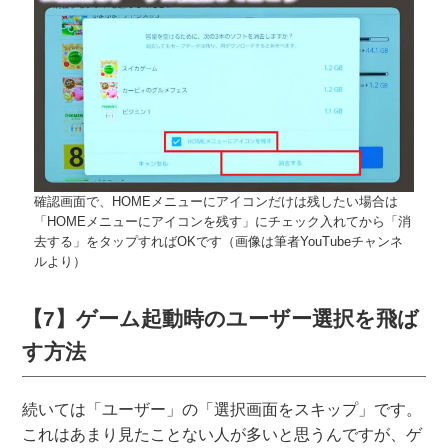
確認画面で、HOMEメニューにアイコンだけは残したい場合は
「HOMEメニューにアイコンを残す」にチェック入れてから「消
去する」をタップすればOKです（画像は筆者YouTubeチャンネ
ルより）
【7】ゲーム起動時のユーザー選択を飛ば
す方法
続いては「ユーザー」の「選択画面をスキップ」です。
これはあまり見たことない人が多いと思うんですが、ゲ