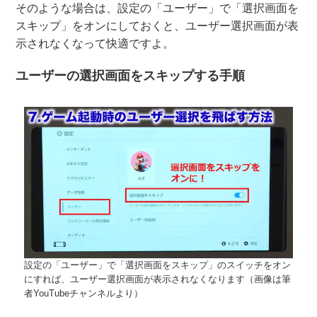
そのような場合は、設定の「ユーザー」で「選択画面を
スキップ」をオンにしておくと、ユーザー選択画面が表
示されなくなって快適ですよ。
ユーザーの選択画面をスキップする手順
設定の「ユーザー」で「選択画面をスキップ」のスイッチをオン
にすれば、ユーザー選択画面が表示されなくなります（画像は筆
者YouTubeチャンネルより）