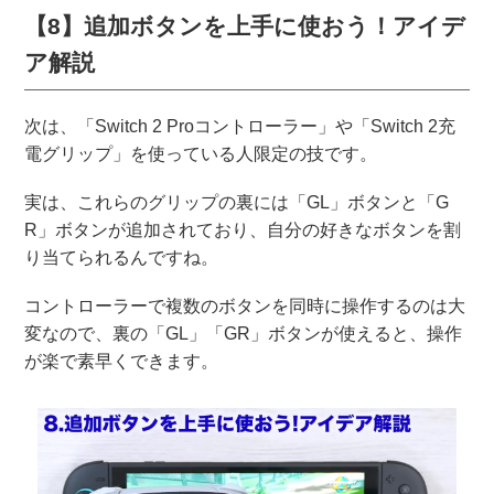
【8】追加ボタンを上手に使おう！アイデ
ア解説
次は、「Switch 2 Proコントローラー」や「Switch 2充
電グリップ」を使っている人限定の技です。
実は、これらのグリップの裏には「GL」ボタンと「G
R」ボタンが追加されており、自分の好きなボタンを割
り当てられるんですね。
コントローラーで複数のボタンを同時に操作するのは大
変なので、裏の「GL」「GR」ボタンが使えると、操作
が楽で素早くできます。