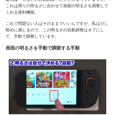
これは周りの明るさに合わせて画面の明るさを調整して
くれる便利機能。
これで問題ない人はそのままでいいんですが、私は少し
暗めに感じるので、この明るさの自動調整はオフにし
て、手動で調整しています。
画面の明るさを手動で調節する手順