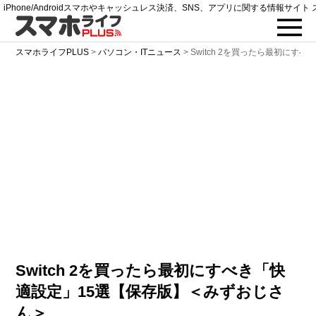
iPhone/Androidスマホやキャッシュレス決済、SNS、アプリに関する情報サイト 
スマホライフPLUS
>
パソコン・ITニュース
>
Switch 2を買ったら最初にすべ
Switch 2を買ったら最初にすべき「快
適設定」15選【保存版】＜みずおじさ
ん＞