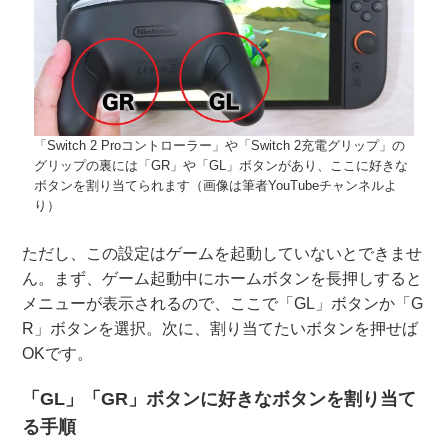
「Switch 2 Proコントローラー」や「Switch 2充電グリップ」の
グリップの裏には「GR」や「GL」ボタンがあり、ここに好きな
ボタンを割り当てられます（画像は筆者YouTubeチャンネルよ
り）
ただし、この設定はゲームを起動していないとできませ
ん。まず、ゲーム起動中にホームボタンを長押しすると
メニューが表示されるので、ここで「GL」ボタンか「G
R」ボタンを選択。次に、割り当てたいボタンを押せば
OKです。
「GL」「GR」ボタンに好きなボタンを割り当て
る手順