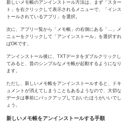
新しいメモ帳のアンインストール方法は、まず「スター
ト」を右クリックして表示されるメニューで、「インス
トールされているアプリ」を選択。
次に、アプリ一覧から「メモ帳」の右側にある「…」メ
ニューをクリックして「アンインストール」を選択すれ
ばOKです。
アンインストール後に、TXTデータをダブルクリックし
てみると、昔のシンプルなメモ帳が起動するようになり
ます。
ただし、新しいメモ帳をアンインストールすると、ドキ
ュメントが消えてしまうこともあるようなので、大切な
データは事前にバックアップしておいたほうがいいでし
ょう。
新しいメモ帳をアンインストールする手順