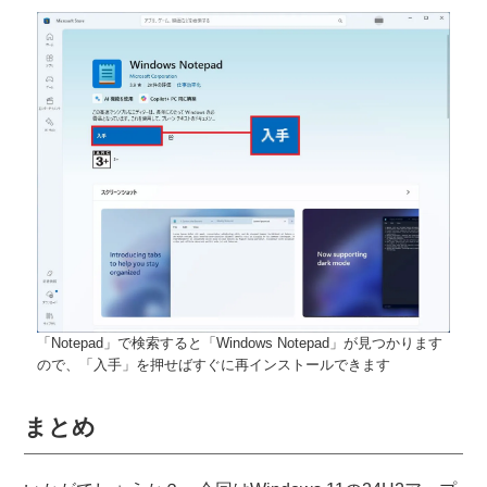
「Notepad」で検索すると「Windows Notepad」が見つかります
ので、「入手」を押せばすぐに再インストールできます
まとめ