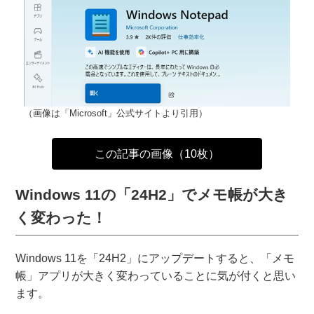
（画像は「Microsoft」公式サイトより引用）
この記事の画像（10枚）
Windows 11の「24H2」でメモ帳が大き
く変わった！
Windows 11を「24H2」にアップデートすると、「メモ
帳」アプリが大きく変わっていることに気が付くと思い
ます。