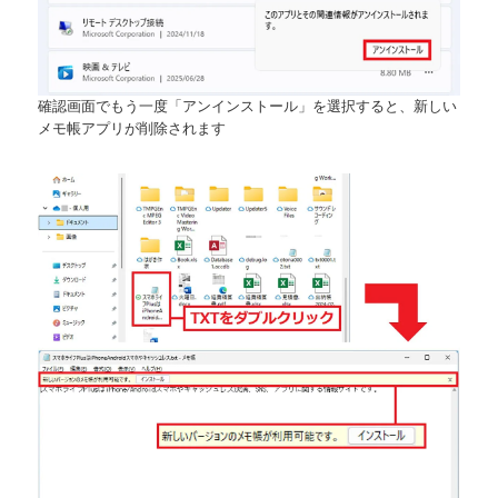
確認画面でもう一度「アンインストール」を選択すると、新しい
メモ帳アプリが削除されます