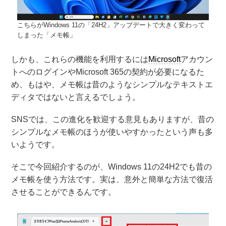
こちらがWindows 11の「24H2」アップデートで大きく変わって
しまった「メモ帳」
しかも、これらの機能を利用するには
Microsoft
アカウン
トへのログインやMicrosoft 365の契約が必要になるた
め、もはや、メモ帳は昔のようなシンプルなテキストエ
ディタではないと言えるでしょう。
SNSでは、この進化を歓迎する意見もありますが、昔の
シンプルなメモ帳のほうが使いやすかったという声も多
いようです。
そこで今回紹介するのが、Windows 11の24H2でも昔の
メモ帳を使う方法です。実は、意外と簡単な方法で復活
させることができるんです。