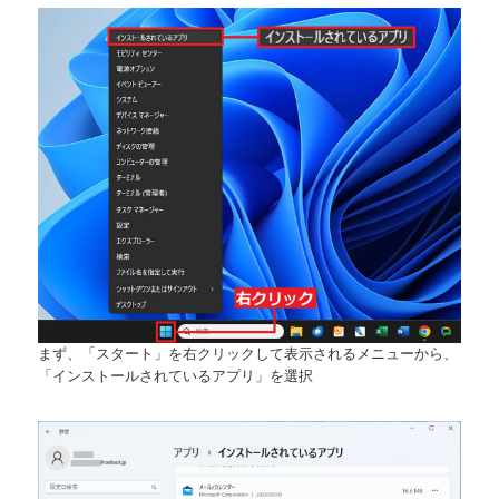
まず、「スタート」を右クリックして表示されるメニューから、
「インストールされているアプリ」を選択