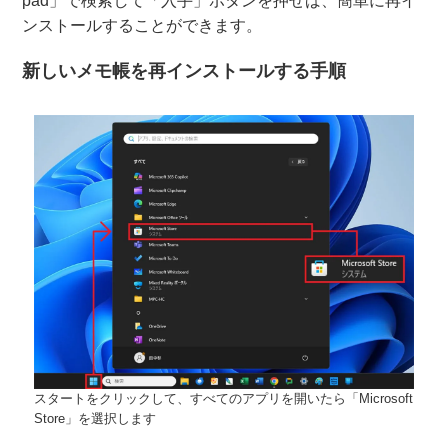
pad」で検索して「入手」ボタンを押せば、簡単に再イ
ンストールすることができます。
新しいメモ帳を再インストールする手順
スタートをクリックして、すべてのアプリを開いたら「Microsoft
Store」を選択します