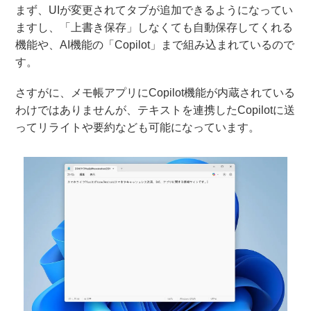
まず、UIが変更されてタブが追加できるようになってい
ますし、「上書き保存」しなくても自動保存してくれる
機能や、AI機能の「Copilot」まで組み込まれているので
す。
さすがに、メモ帳アプリにCopilot機能が内蔵されている
わけではありませんが、テキストを連携したCopilotに送
ってリライトや要約なども可能になっています。