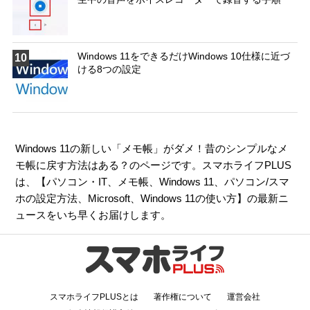
Windows 11をできるだけWindows 10仕様に近づ
10
ける8つの設定
Windows 11の新しい「メモ帳」がダメ！昔のシンプルなメ
モ帳に戻す方法はある？のページです。スマホライフPLUS
は、【
パソコン・IT
、
メモ帳
、
Windows 11
、
パソコン/スマ
ホの設定方法
、
Microsoft
、
Windows 11の使い方
】の最新ニ
ュースをいち早くお届けします。
スマホライフPLUSとは
著作権について
運営会社