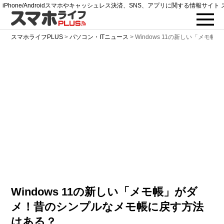
iPhone/Androidスマホやキャッシュレス決済、SNS、アプリに関する情報サイト 
スマホライフPLUS
>
パソコン・ITニュース
>
Windows 11の新しい「メ
Windows 11の新しい「メモ帳」がダ
メ！昔のシンプルなメモ帳に戻す方法
はある？