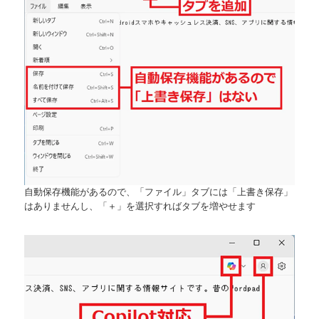
自動保存機能があるので、「ファイル」タブには「上書き保存」
はありませんし、「＋」を選択すればタブを増やせます