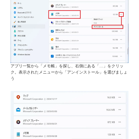
アプリ一覧から「メモ帳」を探し、右側にある「…」をクリッ
ク。表示されたメニューから「アンインストール」を選びましょ
う