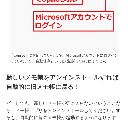
「Copilot」に対応しているほか、Microsoftアカウントにログイン
していないと、自動保存といった機能をフルに使えません
新しいメモ帳をアンインストールすれば
自動的に旧メモ帳に戻る！
どうしても、新しいメモ帳が気に入らないということな
ら、メモ帳アプリをアンインストールしてください。す
ると、自動的に昔のメモ帳が起動するようになります。