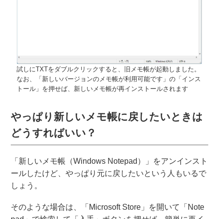
試しにTXTをダブルクリックすると、旧メモ帳が起動しました。
なお、「新しいバージョンのメモ帳が利用可能です」の「インス
トール」を押せば、新しいメモ帳が再インストールされます
やっぱり新しいメモ帳に戻したいときは
どうすればいい？
「新しいメモ帳（Windows Notepad）」をアンインスト
ールしたけど、やっぱり元に戻したいという人もいるで
しょう。
そのような場合は、「Microsoft Store」を開いて「Note