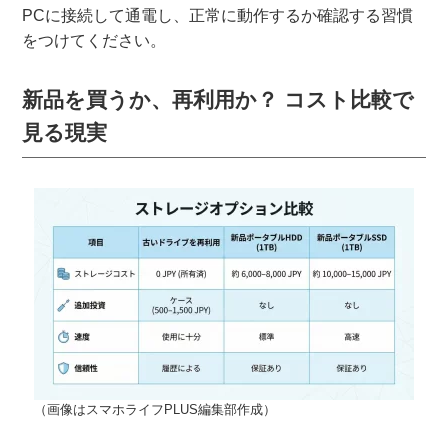
PCに接続して通電し、正常に動作するか確認する習慣
をつけてください。
新品を買うか、再利用か？ コスト比較で
見る現実
（画像はスマホライフPLUS編集部作成）