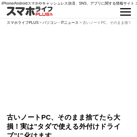
iPhone/Androidスマホやキャッシュレス決済、SNS、アプリに関する情報サイト 
スマホライフPLUS
>
パソコン・ITニュース
>
古いノートPC、そのまま捨てた
古いノートPC、そのまま捨てたら大
損！実は”タダで使える外付けドライ
ブ”に化けます。