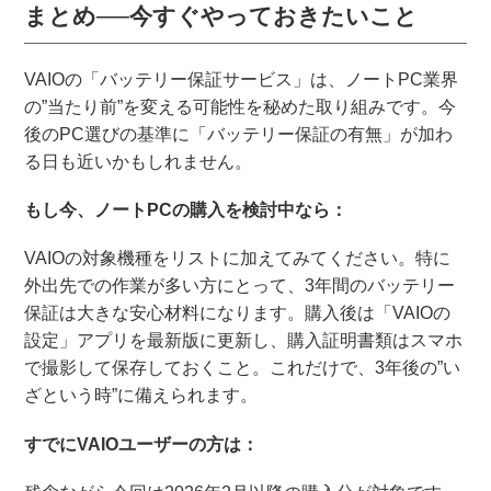
まとめ──今すぐやっておきたいこと
VAIOの「バッテリー保証サービス」は、ノートPC業界
の”当たり前”を変える可能性を秘めた取り組みです。今
後のPC選びの基準に「バッテリー保証の有無」が加わ
る日も近いかもしれません。
もし今、ノートPCの購入を検討中なら：
VAIOの対象機種をリストに加えてみてください。特に
外出先での作業が多い方にとって、3年間のバッテリー
保証は大きな安心材料になります。購入後は「VAIOの
設定」アプリを最新版に更新し、購入証明書類はスマホ
で撮影して保存しておくこと。これだけで、3年後の”い
ざという時”に備えられます。
すでにVAIOユーザーの方は：