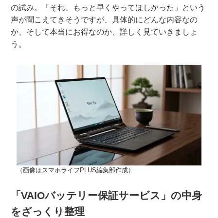
の試み。「それ、もっと早くやってほしかった」という
声が聞こえてきそうですが、具体的にどんな内容なの
か、そして本当にお得なのか、詳しく見ていきましょ
う。
（画像はスマホライフPLUS編集部作成）
「VAIOバッテリー保証サービス」の中身
をざっくり整理