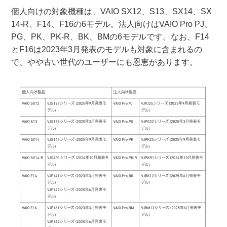
個人向けの対象機種は、VAIO SX12、S13、SX14、SX
14-R、F14、F16の6モデル。法人向けはVAIO Pro PJ、
PG、PK、PK-R、BK、BMの6モデルです。なお、F14
とF16は2023年3月発表のモデルも対象に含まれるの
で、やや古い世代のユーザーにも恩恵があります。