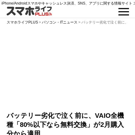
iPhone/Androidスマホやキャッシュレス決済、SNS、アプリに関する情報サイト 
スマホライフPLUS
>
パソコン・ITニュース
>
バッテリー劣化で泣く前に、VA
バッテリー劣化で泣く前に、VAIO全機
種「80%以下なら無料交換」が2月購入
分から適用