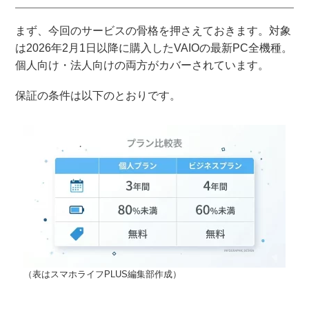
まず、今回のサービスの骨格を押さえておきます。対象
は2026年2月1日以降に購入したVAIOの最新PC全機種。
個人向け・法人向けの両方がカバーされています。
保証の条件は以下のとおりです。
（表はスマホライフPLUS編集部作成）