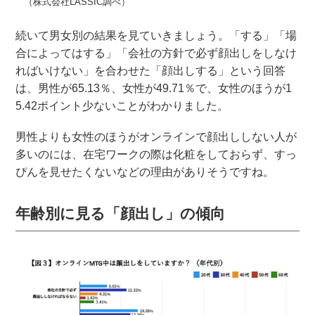
（株式会社LASSIC調べ）
続いて男女別の結果を見ていきましょう。「する」「場
合によってはする」「会社の方針で必ず顔出しをしなけ
ればいけない」を合わせた「顔出しする」という回答
は、男性が65.13％、女性が49.71％で、女性のほうが1
5.42ポイント少ないことがわかりました。
男性よりも女性のほうがオンラインで顔出ししない人が
多いのには、在宅ワークの際は化粧をしておらず、すっ
ぴんを見せたくないなどの理由がありそうですね。
年齢別に見る「顔出し」の傾向