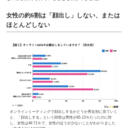
女性の約5割は「顔出し」しない、または
ほとんどしない
オンラインミーティングで顔出しするかどうか男女別に見ていく
と、「顔出しする」という回答は男性が65.13％だったのに対
し、女性は49.71％で、女性のほうが少ないことがわかりました