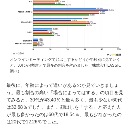
オンラインミーティングで顔出しするかどうか年齢別に見ていく
と、30代が4割超えで最多の割合を占めました（株式会社LASSIC
調べ）
最後に、年齢によって違いがあるのか見ていきましょ
う。最も割合の高い「場合によってはする」の項目を見
てみると、30代が43.40％と最も多く、最も少ない60代
は32.68％でした。また、顔出しを「する」と応えた人
が最も多かったのは60代で18.54％、最も少なかったの
は20代で12.26％でした。