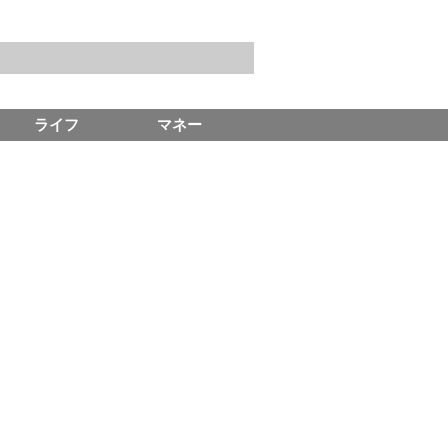
ライフ
マネー