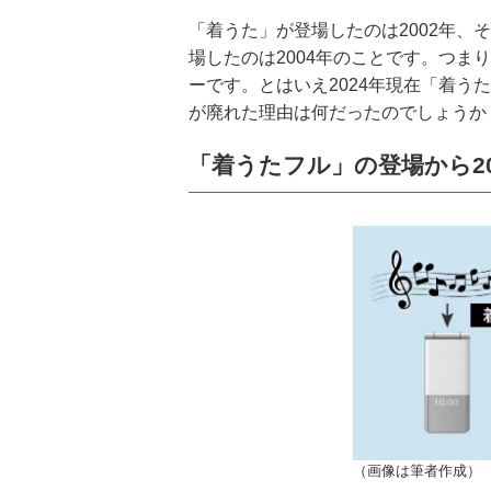
「着うた」が登場したのは2002年
場したのは2004年のことです。つまり2
ーです。とはいえ2024年現在
「着うた
が廃れた理由は何だったのでしょうか
「着うたフル」の登場から2
（画像は筆者作成）