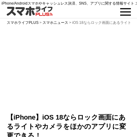
iPhone/Androidスマホやキャッシュレス決済、SNS、アプリに関する情報サイト 
スマホライフPLUS
>
スマホニュース
>
iOS 18ならロック画面にあるライト
【iPhone】iOS 18ならロック画面にあ
るライトやカメラをほかのアプリに変
更できる！