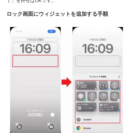
了」を押せばOKです。
ロック画面にウィジェットを追加する手順