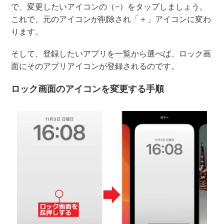
で、変更したいアイコンの（−）をタップしましょう。
これで、元のアイコンが削除され「＋」アイコンに変わ
ります。
そして、登録したいアプリを一覧から選べば、ロック画
面にそのアプリアイコンが登録されるのです。
ロック画面のアイコンを変更する手順