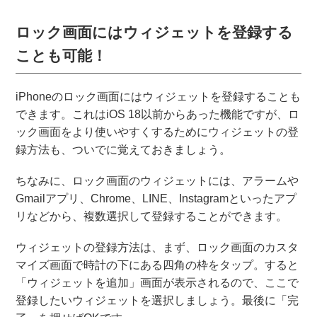
Phoneを購入したらすぐにオ...
ロック画面にはウィジェットを登録する
ことも可能！
iPhoneのロック画面にはウィジェットを登録することも
できます。これはiOS 18以前からあった機能ですが、ロ
ック画面をより使いやすくするためにウィジェットの登
録方法も、ついでに覚えておきましょう。
ちなみに、ロック画面のウィジェットには、アラームや
Gmailアプリ、Chrome、LINE、Instagramといったアプ
リなどから、複数選択して登録することができます。
ウィジェットの登録方法は、まず、ロック画面のカスタ
マイズ画面で時計の下にある四角の枠をタップ。すると
「ウィジェットを追加」画面が表示されるので、ここで
登録したいウィジェットを選択しましょう。最後に「完