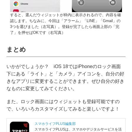
すると、選んだウィジェットが枠内に表示されるので、内容を確
認します。ちなみに、今回は「アラーム」「LINE」「Gmail」の
3つを選びました（左写真）。登録が完了したら画面上部の「完
了」を押せばOKです（右写真）
まとめ
いかがでしょうか？ iOS 18ではiPhoneのロック画面
下にある「ライト」と「カメラ」アイコンを、自分の好
きなアプリに変更することができます。ぜひ自分の好き
なものに変更してみてください。
また、ロック画面にはウィジェットも登録可能ですの
で、いろいろカスタマイズしてみると楽しいですよ！
スマホライフPLUS編集部
スマホライフPLUSは、スマホやデジタルサービスを活