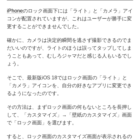
iPhone
のロック画面下には「ライト」と「カメラ」アイ
コンが配置されていますが、これはユーザーが勝手に変
更することができませんでした。
確かに、カメラは決定的瞬間を逃さず撮影できるのでま
だいいのですが、ライトのほうは誤ってタップしてしま
うこともあって、むしろジャマだと感じる人もいるでし
ょう。
そこで、最新版iOS 18ではロック画面の「ライト」と
「カメラ」アイコンを、自分の好きなアプリに変更でき
るようになったのです。
その方法は、まずロック画面の何もないところを長押し
して、「カスタマイズ」→「壁紙のカスタマイズ」画面
で「ロック画面」を選びます。
すると、ロック画面のカスタマイズ画面が表示されるの