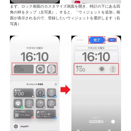
まず、ロック画面のカスタマイズ画面を開き、時計の下にある四
角の枠をタップ（左写真）。すると、「ウィジェットを追加」画
面が表示されるので、登録したいウィジェットを選択します（右
写真）