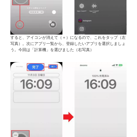
すると、アイコンが消えて（＋）になるので、これをタップ（左
写真）。次にアプリ一覧から、登録したいアプリを選択しましょ
う。今回は「計算機」を選びました（右写真）