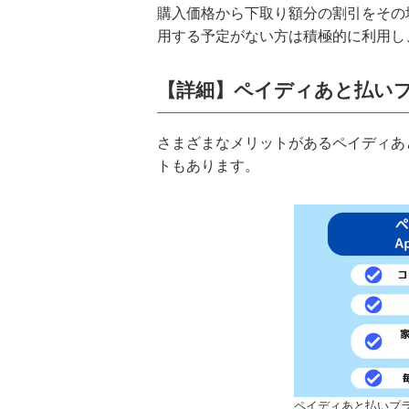
購入価格から下取り額分の割引をその
用する予定がない方は積極的に利用し、
【詳細】ペイディあと払いプ
さまざまなメリットがあるペイディあと
トもあります。
ペイディあと払いプラ