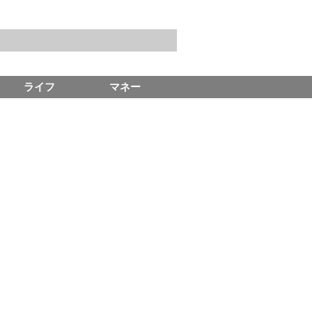
ライフ
マネー