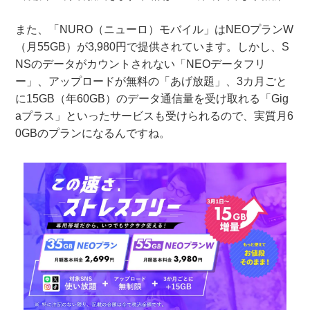
また、「NURO（ニューロ）モバイル」はNEOプランW
（月55GB）が3,980円で提供されています。しかし、S
NSのデータがカウントされない「NEOデータフリ
ー」、アップロードが無料の「あげ放題」、3カ月ごと
に15GB（年60GB）のデータ通信量を受け取れる「Gig
aプラス」といったサービスも受けられるので、実質月6
0GBのプランになるんですね。