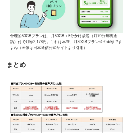
合理的50GBプランは、月50GB＋5分かけ放題（月70分無料通
話）付で月額2,178円。これは本来、月30GBプラン並の金額です
よね（画像は日本通信公式サイトより引用）
まとめ