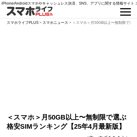
iPhone/Androidスマホやキャッシュレス決済、SNS、アプリに関する情報サイト 
スマホライフPLUS
>
スマホニュース
>
＜スマホ＞月50GB以上〜無制限で選ぶ
＜スマホ＞月50GB以上〜無制限で選ぶ
格安SIMランキング【25年4月最新版】