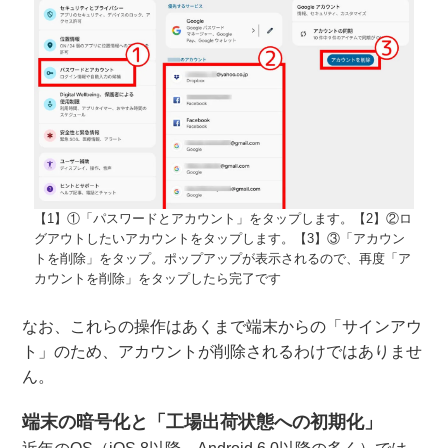
【1】①「パスワードとアカウント」をタップします。【2】②ロ
グアウトしたいアカウントをタップします。【3】③「アカウン
トを削除」をタップ。ポップアップが表示されるので、再度「ア
カウントを削除」をタップしたら完了です
なお、これらの操作はあくまで端末からの「サインアウ
ト」のため、アカウントが削除されるわけではありませ
ん。
端末の暗号化と「工場出荷状態への初期化」