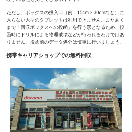
ただし、ボックスの投入口（例：15cm × 30cmなど）に
入らない大型のタブレットは利用できません。またあく
まで「回収ボックスへの投函」を行う形となるため、投
函時にドリルによる物理破壊などが行われるわけではあ
りません。投函前のデータ処分は慎重に行いましょう。
携帯キャリアショップでの無料回収