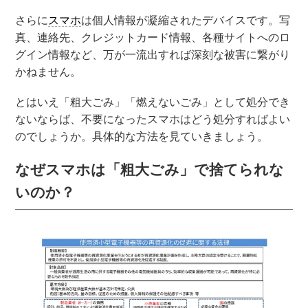
さらに
スマホ
は個人情報が凝縮されたデバイスです。写
真、連絡先、クレジットカード情報、各種サイトへのロ
グイン情報など、万が一流出すれば深刻な被害に繋がり
かねません。
とはいえ「粗大ごみ」「燃えないごみ」として処分でき
ないならば、不要になったスマホはどう処分すればよい
のでしょうか。具体的な方法を見ていきましょう。
なぜスマホは「粗大ごみ」で捨てられな
いのか？