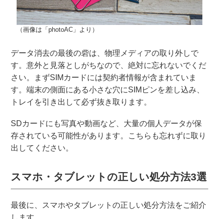
（画像は「photoAC」より）
データ消去の最後の砦は、物理メディアの取り外しで
す。意外と見落としがちなので、絶対に忘れないでくだ
さい。まずSIMカードには契約者情報が含まれていま
す。端末の側面にある小さな穴にSIMピンを差し込み、
トレイを引き出して必ず抜き取ります。
SDカードにも写真や動画など、大量の個人データが保
存されている可能性があります。こちらも忘れずに取り
出してください。
スマホ・タブレットの正しい処分方法3選
最後に、スマホやタブレットの正しい処分方法をご紹介
します。