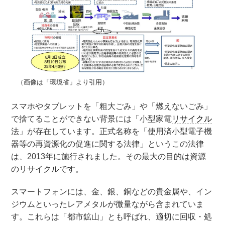
（画像は「環境省」より引用）
スマホやタブレットを「粗大ごみ」や「燃えないごみ」
で捨てることができない背景には「小型家電
リサイクル
法」が存在しています。正式名称を「使用済小型電子機
器等の再資源化の促進に関する法律」というこの法律
は、2013年に施行されました。その最大の目的は資源
のリサイクルです。
スマートフォンには、金、銀、銅などの貴金属や、イン
ジウムといったレアメタルが微量ながら含まれていま
す。これらは「都市鉱山」とも呼ばれ、適切に回収・処