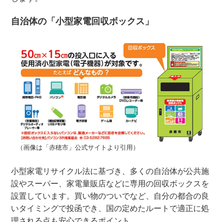
自治体の「小型家電回収ボックス」
（画像は「赤穂市」公式サイトより引用）
小型家電リサイクル法に基づき、多くの自治体が公共施
設やスーパー、家電量販店などに専用の回収ボックスを
設置しています。買い物のついでなど、自分の都合の良
いタイミングで投函でき、国の定めたルートで適正に処
理される点も安心できるポイント。