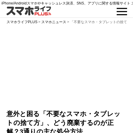
iPhone/Androidスマホやキャッシュレス決済、SNS、アプリに関する情報サイト 
スマホライフPLUS
>
スマホニュース
>
「不要なスマホ・タブレットの捨て方
意外と困る「不要なスマホ・タブレッ
トの捨て方」、どう廃棄するのが正
解？3通りの主な処分方法