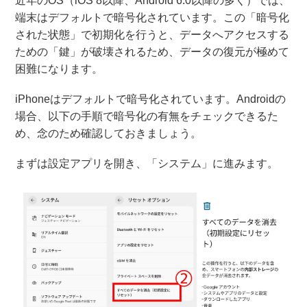
近年のOS（iOS 8以降、Android 6.0以降の多く）では、
端末はデフォルトで暗号化されています。この「暗号化
された状態」で初期化を行うと、データへアクセスする
ための「鍵」が破壊されるため、データの復元が極めて
困難になります。
iPhoneはデフォルトで暗号化されています。Androidの
場合、以下の手順で暗号化の有無をチェックできるた
め、念のため確認しておきましょう。
まずは設定アプリを開き、「システム」に進みます。