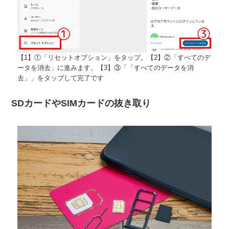
【1】①「リセットオプション」をタップ。【2】②「すべてのデ
ータを消去」に進みます。【3】③「「すべてのデータを消
去」」をタップして完了です
SDカードやSIMカードの抜き取り