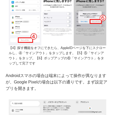
【4】探す機能をオフにできたら、AppleIDページを下にスクロー
ルし、④「サインアウト」をタップします。【5】⑤「サインア
ウト」をタップ。【6】ポップアップの⑥「サインアウト」をタ
ップして完了です
Androidスマホの場合は端末によって操作が異なります
が、Google Pixelの場合は以下の通りです。まず設定ア
プリを開きます。