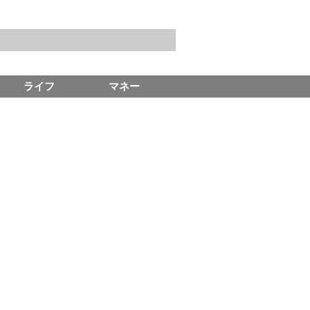
ライフ
マネー