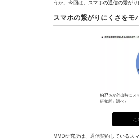
うか。今回は、スマホの通信の繋がり
スマホの繋がりにくさをモ
約37％が外出時にス
研究所」調べ）
こ
MMD研究所は、通信契約しているスマホ