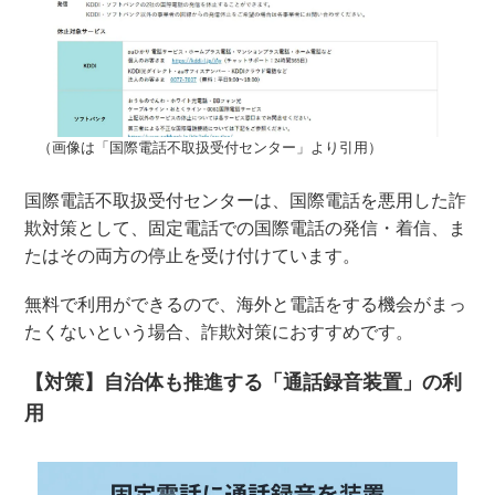
（画像は「国際電話不取扱受付センター」より引用）
国際電話不取扱受付センターは、国際電話を悪用した詐
欺対策として、固定電話での国際電話の発信・着信、ま
たはその両方の停止を受け付けています。
無料で利用ができるので、海外と電話をする機会がまっ
たくないという場合、詐欺対策におすすめです。
【対策】自治体も推進する「通話録音装置」の利
用