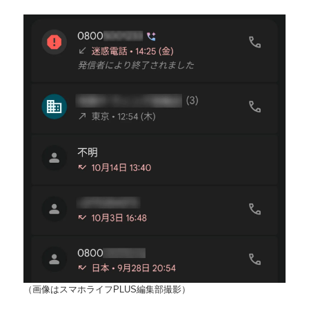
（画像はスマホライフPLUS編集部撮影）