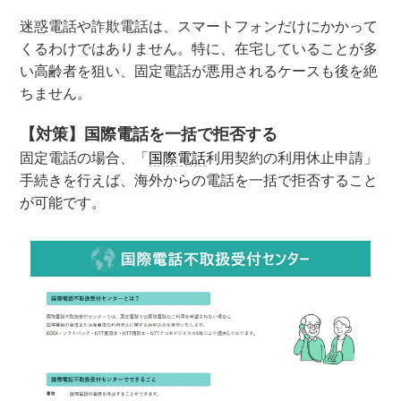
迷惑電話や詐欺電話は、スマートフォンだけにかかって
くるわけではありません。特に、在宅していることが多
い高齢者を狙い、固定電話が悪用されるケースも後を絶
ちません。
【対策】国際電話を一括で拒否する
固定電話の場合、「
国際電話
利用契約の利用休止申請」
手続きを行えば、海外からの電話を一括で拒否すること
が可能です。