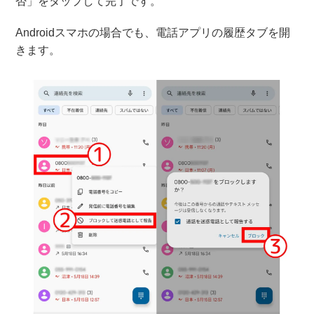
否」をタップして完了です。
Androidスマホの場合でも、電話アプリの履歴タブを開
きます。