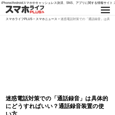
iPhone/Androidスマホやキャッシュレス決済、SNS、アプリに関する情報サイト 
スマホライフPLUS
>
スマホニュース
>
迷惑電話対策での「通話録音」は具体
迷惑電話対策での「通話録音」は具体的
にどうすればいい？通話録音装置の使
い方