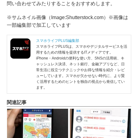
問い合わせてみたりすることをおすすめします。
※サムネイル画像（Image:Shutterstock.com）※画像は
一部編集部で加工しています
スマホライフPLUS編集部
スマホライフPLUSは、スマホやデジタルサービスを活
用するための情報を提供するITメディアです。
iPhone・Androidの便利な使い方、SNSの活用術、キ
ャッシュレス決済、ネット銀行、金融アプリなど、日
常生活に役立つテクニックやお得な情報を紹介・レビ
ューしています。スマホが欠かせない時代に、より賢
く活用するためのヒントを独自の視点から発信してい
ます。
関連記事