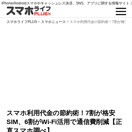
iPhone/Androidスマホやキャッシュレス決済、SNS、アプリに関する情報サイト 
スマホライフPLUS
>
スマホニュース
>
スマホ利用代金の節約術！7割が格安SIM
スマホ利用代金の節約術！7割が格安
SIM、6割がWi-Fi活用で通信費削減【正
直スマホ調べ】