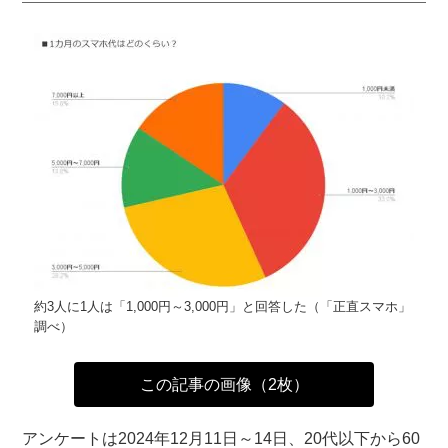
約3人に1人は「1,000円～3,000円」と回答した（「正直スマホ」
調べ）
この記事の画像（2枚）
アンケートは2024年12月11日～14日、20代以下から60