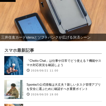
三井住友カードsteraとソフトバンクが広げる決済シーン
スマホ最新記事
「Chotto Chat」は仕事や日常でどう使える？機能やス
マホ対応状況を確認しよう
2026/06/21 11:00
Sponteの公式情報は大丈夫？新しいタスク管理アプリ
を安全に選ぶために確認すべき重要ポイント
2026/06/20 19:00