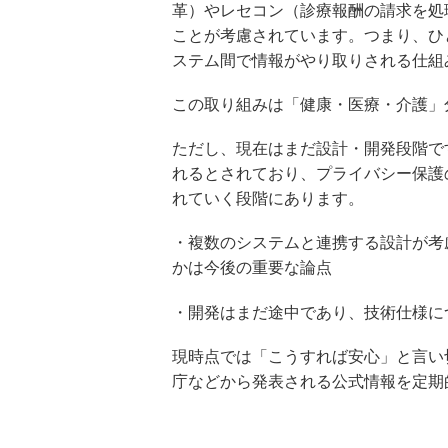
革）やレセコン（診療報酬の請求を処
ことが考慮されています。つまり、ひ
ステム間で情報がやり取りされる仕組
この取り組みは「健康・医療・介護」
ただし、現在はまだ設計・開発段階で
れるとされており、プライバシー保護
れていく段階にあります。
・複数のシステムと連携する設計が考
かは今後の重要な論点
・開発はまだ途中であり、技術仕様に
現時点では「こうすれば安心」と言い
庁などから発表される公式情報を定期