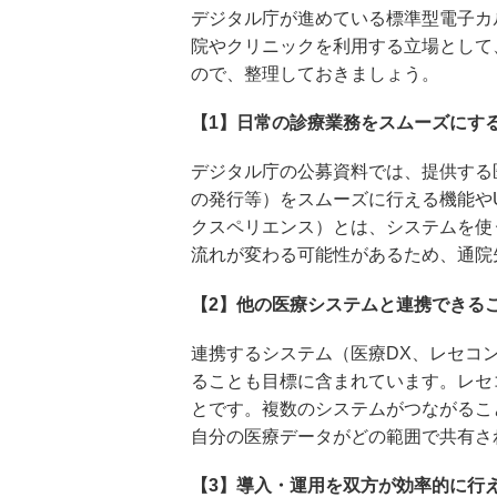
デジタル庁が進めている標準型電子カ
院やクリニックを利用する立場として
ので、整理しておきましょう。
【1】日常の診療業務をスムーズにす
デジタル庁の公募資料では、提供する
の発行等）をスムーズに行える機能や
クスペリエンス）とは、システムを使
流れが変わる可能性があるため、通院
【2】他の医療システムと連携できる
連携するシステム（医療DX、レセコ
ることも目標に含まれています。レセ
とです。複数のシステムがつながるこ
自分の医療データがどの範囲で共有さ
【3】導入・運用を双方が効率的に行