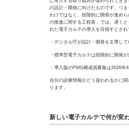
に導入する取り組みが進められてきま
の設計・開発に向けたものです。つま
わけではなく、段階的に開発が進めら
の推進に関する工程表」では、遅くと
れた電子カルテの導入を目指すとされ
・デジタル庁が設計・開発を主導して
・標準型電子カルテは段階的に開発が
・導入版のPWG構成員募集は2026年
自分の診療情報がどう扱われるかに関
ります。
新しい電子カルテで何が変わ