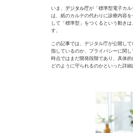
いま、
デジタル庁
が「標準型電子カル
は、紙のカルテの代わりに診療内容を
して「標準型」をつくるという動きは
す。
この記事では、デジタル庁が公開して
指しているのか、プライバシーに関し
時点ではまだ開発段階であり、具体的
どのように守られるのかといった詳細