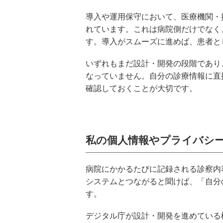
導入や運用保守において、医療機関・
れています。これは病院側だけでなく
す。導入がスムーズに進めば、患者と
いずれもまだ設計・開発の段階であり
なっていません。自分の診療情報に直
確認しておくことが大切です。
私の個人情報やプライバシ
病院にかかるたびに記録される診察内
システムとつながると聞けば、「自分
す。
デジタル庁が設計・開発を進めている