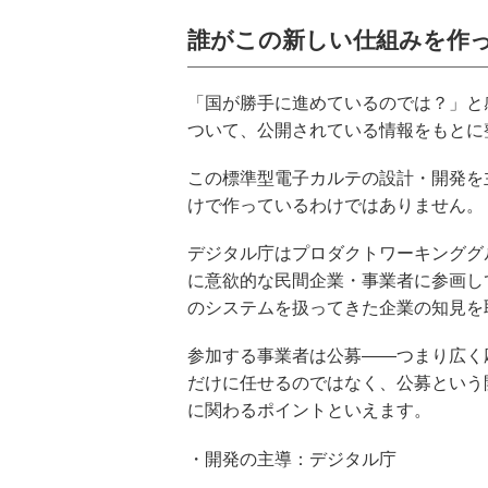
誰がこの新しい仕組みを作
「国が勝手に進めているのでは？」と
ついて、公開されている情報をもとに
この標準型電子カルテの設計・開発を
けで作っているわけではありません。
デジタル庁はプロダクトワーキンググ
に意欲的な民間企業・事業者に参画し
のシステムを扱ってきた企業の知見を
参加する事業者は公募――つまり広く
だけに任せるのではなく、公募という
に関わるポイントといえます。
・開発の主導：デジタル庁