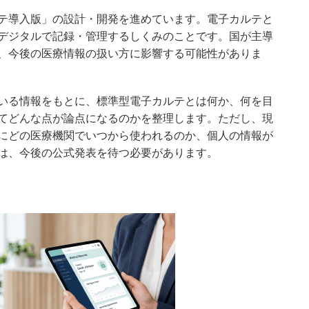
テ導入版」の設計・開発を進めています。電子カルテと
デジタルで記録・管理するしくみのことです。国が主導
、今後の医療情報の扱い方に影響する可能性がありま
いる情報をもとに、標準型電子カルテとは何か、何を目
てどんな点が論点になるのかを整理します。ただし、現
にどの医療機関でいつから使われるのか、個人の情報が
は、今後の公式発表を待つ必要があります。