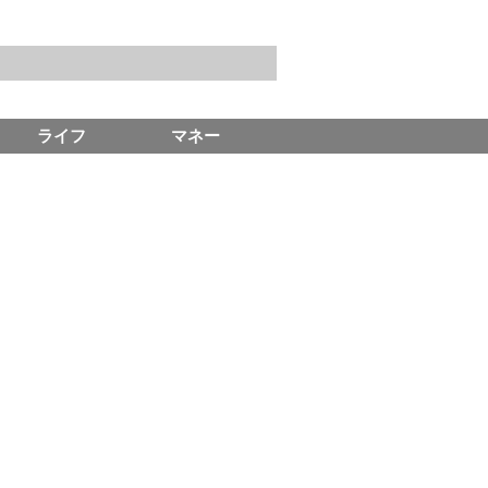
ライフ
マネー