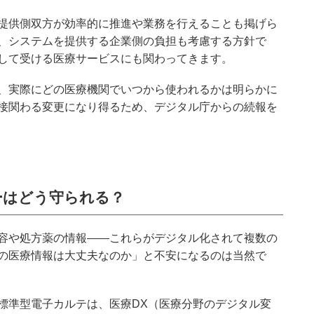
提供側双方が効率的に推進や業務を行えることも掲げら
、システムを提供する企業側の負担も考慮する方針で
して受ける医療サービスにも関わってきます。
、実際にどの医療機関でいつから使われるかは明らかに
接関わる変更になり得るため、デジタル庁からの続報を
ーはどう守られる？
容や処方薬の情報――これらがデジタル化されて複数の
の医療情報は大丈夫なのか」と不安になるのは当然で
標準型電子カルテは、医療DX（医療分野のデジタル変