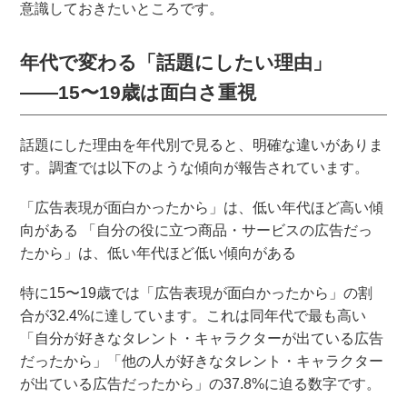
意識しておきたいところです。
年代で変わる「話題にしたい理由」
――15〜19歳は面白さ重視
話題にした理由を年代別で見ると、明確な違いがありま
す。調査では以下のような傾向が報告されています。
「広告表現が面白かったから」は、低い年代ほど高い傾
向がある 「自分の役に立つ商品・サービスの広告だっ
たから」は、低い年代ほど低い傾向がある
特に15〜19歳では「広告表現が面白かったから」の割
合が32.4%に達しています。これは同年代で最も高い
「自分が好きなタレント・キャラクターが出ている広告
だったから」「他の人が好きなタレント・キャラクター
が出ている広告だったから」の37.8%に迫る数字です。