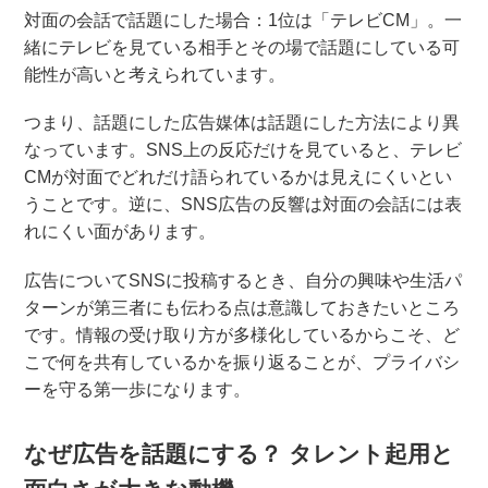
対面の会話で話題にした場合：1位は「テレビCM」。一
緒にテレビを見ている相手とその場で話題にしている可
能性が高いと考えられています。
つまり、話題にした広告媒体は話題にした方法により異
なっています。SNS上の反応だけを見ていると、テレビ
CMが対面でどれだけ語られているかは見えにくいとい
うことです。逆に、SNS広告の反響は対面の会話には表
れにくい面があります。
広告についてSNSに投稿するとき、自分の興味や生活パ
ターンが第三者にも伝わる点は意識しておきたいところ
です。情報の受け取り方が多様化しているからこそ、ど
こで何を共有しているかを振り返ることが、プライバシ
ーを守る第一歩になります。
なぜ広告を話題にする？ タレント起用と