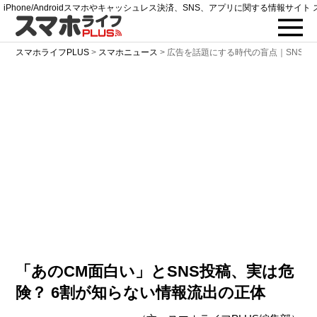
iPhone/Androidスマホやキャッシュレス決済、SNS、アプリに関する情報サイト 
スマホライフPLUS
>
スマホニュース
>
広告を話題にする時代の盲点｜SNSで
「あのCM面白い」とSNS投稿、実は危
険？ 6割が知らない情報流出の正体