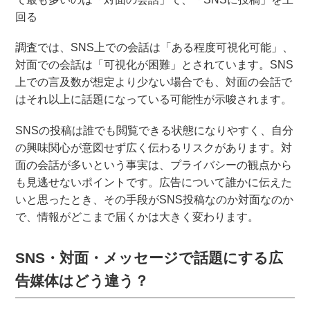
回る
調査では、SNS上での会話は「ある程度可視化可能」、
対面での会話は「可視化が困難」とされています。SNS
上での言及数が想定より少ない場合でも、対面の会話で
はそれ以上に話題になっている可能性が示唆されます。
SNSの投稿は誰でも閲覧できる状態になりやすく、自分
の興味関心が意図せず広く伝わるリスクがあります。対
面の会話が多いという事実は、プライバシーの観点から
も見逃せないポイントです。広告について誰かに伝えた
いと思ったとき、その手段がSNS投稿なのか対面なのか
で、情報がどこまで届くかは大きく変わります。
SNS・対面・メッセージで話題にする広
告媒体はどう違う？