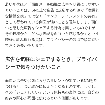
若い年代ほど「面白さ」を動機に広告を話題にしやすい
ということは、SNS上で広告に反応する行為が「実用的
な情報交換」ではなく「エンターテインメントの共有」
として行われている側面が強いことを意味します。面白
いと感じた広告をシェアする行為は楽しいものですが、
その投稿から「どんな表現を面白いと感じるか」という
嗜好が読み取れる点は、プライバシーの観点で頭に置い
ておく必要があります。
広告を気軽にシェアするとき、プライバ
シーで気をつけたいこと
面白い広告やお気に入りのタレントが出ているCMを見
つけると、つい誰かに伝えたくなるものです。しかし、
その「シェアしたい」という気持ちの裏側には、自分の
好みや関心が周囲に伝わるという側面があります。