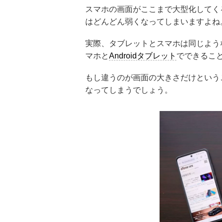
スマホの画面がここまで大型化してく
はどんどん弱くなってしまいますよね
実際、タブレットとスマホは同じようなOS
マホと
Androidタブレット
でできるこ
もし違うのが画面の大きさだけという
なってしまうでしょう。