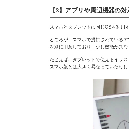
【3】アプリや周辺機器の対
スマホとタブレットは同じOSを利用
ところが、スマホで提供されているア
を別に用意しており、少し機能が異な
たとえば、タブレットで使えるイラス
スマホ版とは大きく異なっていたりし