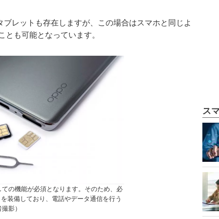
るタブレットも存在しますが、この場合はスマホと同じよ
ことも可能となっています。
ス
しての機能が必須となります。そのため、必
トを装備しており、電話やデータ通信を行う
者撮影）