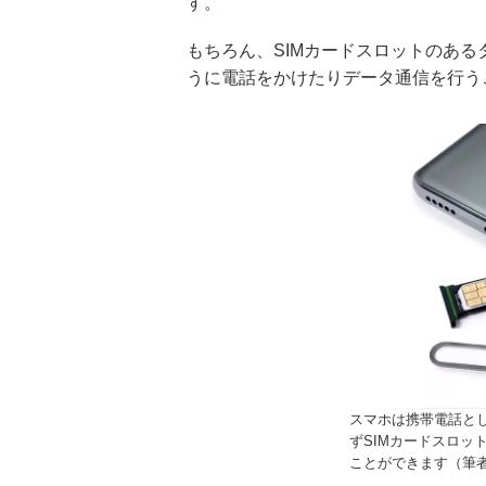
す。
もちろん、SIMカードスロットのあ
うに電話をかけたりデータ通信を行う
スマホは携帯電話と
ずSIMカードスロッ
ことができます（筆