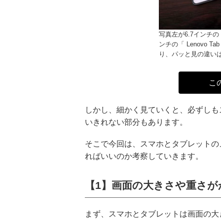
写真左が6.7インチの「O
ンチの「 Lenovo T
り、パッと見の違い
こ
しかし、細かく見ていくと、必ずしも
いきれない部分もあります。
そこで今回は、スマホとタブレットの
ればいいのか考察していきます。
【1】画面の大きさや重さが
まず、スマホとタブレットは画面の大