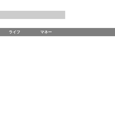
ライフ
マネー