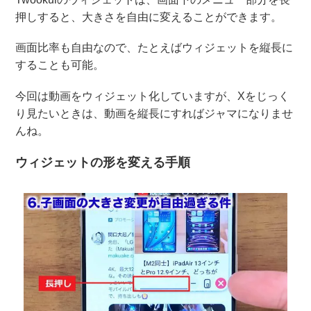
押しすると、大きさを自由に変えることができます。
画面比率も自由なので、たとえばウィジェットを縦長に
することも可能。
今回は動画をウィジェット化していますが、Xをじっく
り見たいときは、動画を縦長にすればジャマになりませ
んね。
ウィジェットの形を変える手順