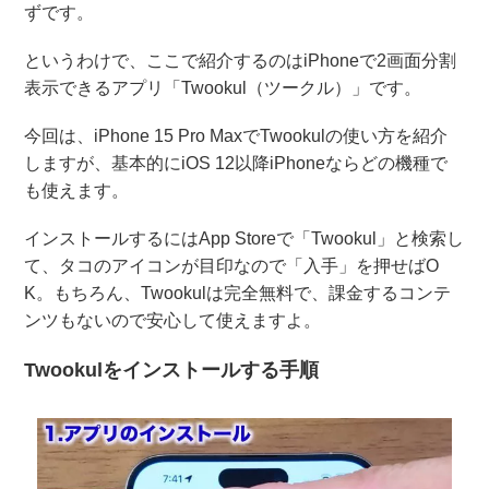
ずです。
というわけで、ここで紹介するのはiPhoneで2画面分割
表示できるアプリ「Twookul（ツークル）」です。
今回は、iPhone 15 Pro MaxでTwookulの使い方を紹介
しますが、基本的にiOS 12以降iPhoneならどの機種で
も使えます。
インストールするにはApp Storeで「Twookul」と検索し
て、タコのアイコンが目印なので「入手」を押せばO
K。もちろん、Twookulは完全無料で、課金するコンテ
ンツもないので安心して使えますよ。
Twookulをインストールする手順