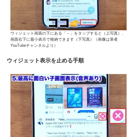
ウィジェット画面の下にある「－」をタップすると（上写真）、
画面右下に最小表示で格納できます（下写真）（画像は筆者
YouTubeチャンネルより）
ウィジェット表示を止める手順