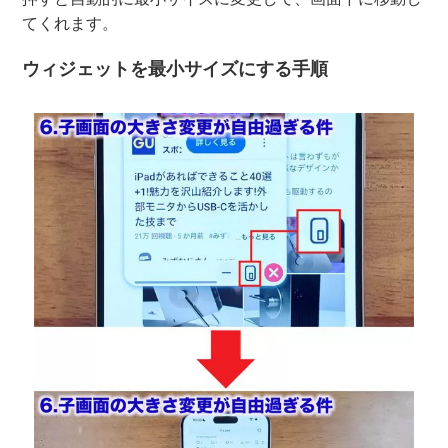
てくれます。
ウィジェットを最小サイズにする手順