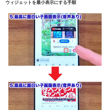
ウィジェットを最小表示にする手順