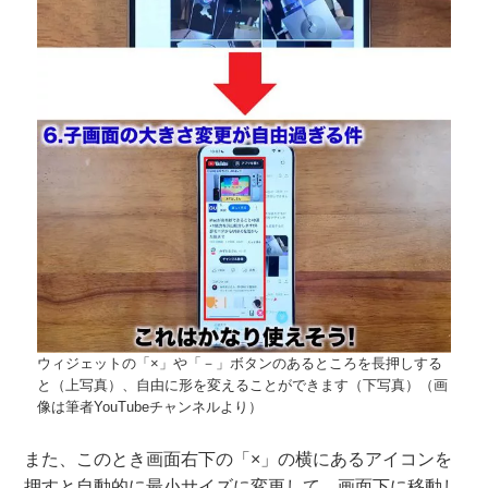
ウィジェットの「×」や「－」ボタンのあるところを長押しする
と（上写真）、自由に形を変えることができます（下写真）（画
像は筆者YouTubeチャンネルより）
また、このとき画面右下の「×」の横にあるアイコンを
押すと自動的に最小サイズに変更して、画面下に移動し