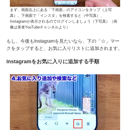
まず、画面右上にある「下画面」のアイコンをタップ（上写
真）。下画面で「インスタ」を検索すると（中写真）、
Instagramが表示されるのでログインしましょう（下写真）（画
像は筆者YouTubeチャンネルより）
もし、今後もInstagramを見たいなら、下の「☆」マー
クをタップすると、お気に入りリストに追加されます。
Instagramをお気に入りに追加する手順