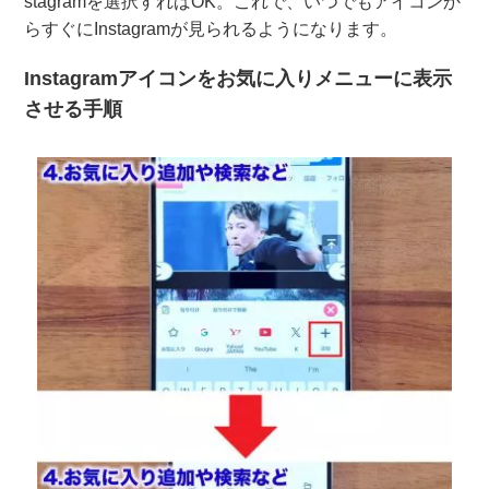
stagramを選択すればOK。これで、いつでもアイコンか
らすぐにInstagramが見られるようになります。
Instagramアイコンをお気に入りメニューに表示
させる手順