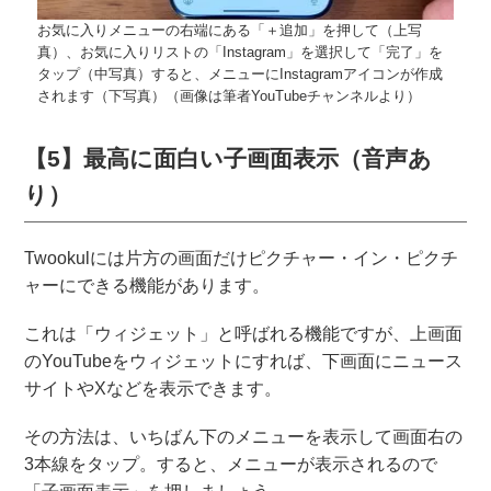
お気に入りメニューの右端にある「＋追加」を押して（上写
真）、お気に入りリストの「Instagram」を選択して「完了」を
タップ（中写真）すると、メニューにInstagramアイコンが作成
されます（下写真）（画像は筆者YouTubeチャンネルより）
【5】最高に面白い子画面表示（音声あ
り）
Twookulには片方の画面だけピクチャー・イン・ピクチ
ャーにできる機能があります。
これは「ウィジェット」と呼ばれる機能ですが、上画面
のYouTubeをウィジェットにすれば、下画面にニュース
サイトやXなどを表示できます。
その方法は、いちばん下のメニューを表示して画面右の
3本線をタップ。すると、メニューが表示されるので