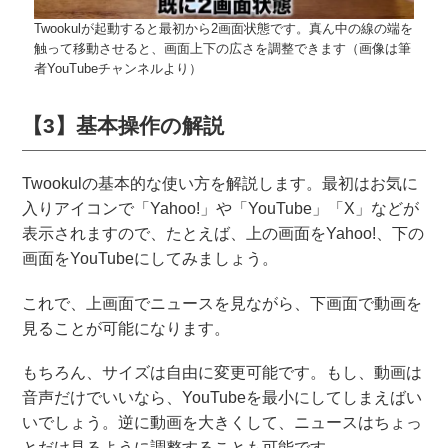
Twookulが起動すると最初から2画面状態です。真ん中の線の端を
触って移動させると、画面上下の広さを調整できます（画像は筆
者YouTubeチャンネルより）
【3】基本操作の解説
Twookulの基本的な使い方を解説します。最初はお気に
入りアイコンで「Yahoo!」や「YouTube」「X」などが
表示されますので、たとえば、上の画面をYahoo!、下の
画面をYouTubeにしてみましょう。
これで、上画面でニュースを見ながら、下画面で動画を
見ることが可能になります。
もちろん、サイズは自由に変更可能です。もし、動画は
音声だけでいいなら、YouTubeを最小にしてしまえばい
いでしょう。逆に動画を大きくして、ニュースはちょっ
とだけ見るように調整することも可能です。