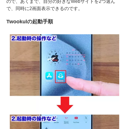
ので、あくまで、自分の好きなWebサイトを2つ選ん
で、同時に2画面表示できるのです。
Twookulの起動手順