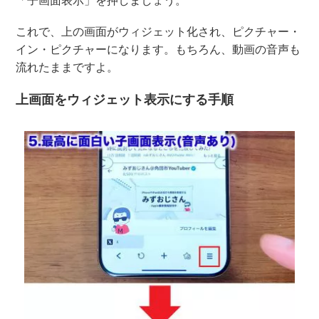
「子画面表示」を押しましょう。
これで、上の画面がウィジェット化され、ピクチャー・
イン・ピクチャーになります。もちろん、動画の音声も
流れたままですよ。
上画面をウィジェット表示にする手順