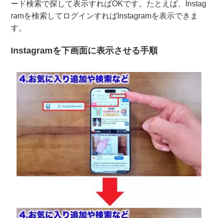
ード検索で探して表示すればOKです。たとえば、Instag
ramを検索してログインすればInstagramを表示できま
す。
Instagramを下画面に表示させる手順