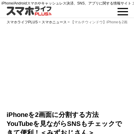
iPhone/Androidスマホやキャッシュレス決済、SNS、アプリに関する情報サイト 
スマホライフPLUS
>
スマホニュース
>
【マルチウィンドウ】iPhoneを2画
iPhoneを2画面に分割する方法
YouTubeを見ながらSNSもチェックで
きて便利！＜みずおじさん＞