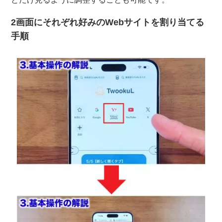
2画面にそれぞれ好みのWebサイトを割り当てる
手順