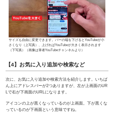
サイズも自由に変更できます。バーの端を下げるとYouTubeが小
さくなり（上写真）、上げればYouTubeが大きく表示されます
（下写真）（画像は筆者YouTubeチャンネルより）
【4】お気に入り追加や検索など
次に、お気に入り追加や検索方法を紹介します。いちば
ん上にアドレスバーが2つありますが、左が上画面のUR
Lで右が下画面のURLになります。
アイコンの上が黒くなっているのが上画面。下が黒くな
っているのが下画面という意味ですね。