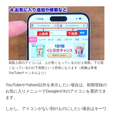
画面上部のアイコンは、上が黒くなっているのが上画面。下が黒
くなっているのが下画面という意味になります（画像は筆者
YouTubeチャンネルより）
YouTubeやYahoo!以外を表示したい場合は、初期登録の
お気に入りメニューでGoogleやXのアイコンを選択でき
ます。
しかし、アイコンがない別のものにしたい場合はキーワ