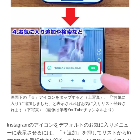
画面下の「☆」アイコンをタップすると（上写真）、「“お気に
入り”に追加しました」と表示されればお気に入りリスト登録さ
れます（下写真）（画像は筆者YouTubeチャンネルより）
Instagramのアイコンをデフォルトのお気に入りメニュ
ーに表示させるには、「＋追加」を押してリストからIn