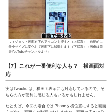
ウィジェット画面右下のアイコンを押すと（上写真）、自動的に
最小サイズに変化して画面下に移動します（下写真）（画像は筆
者YouTubeチャンネルより）
【7】これが一番便利な人も？ 横画面対
応
実はTwookulは、横画面表示にも対応しているので、そ
ちらの方が便利に感じる人もいるかもしれません。
たとえば、今回の場合ではiPhoneを横位置にすると画面