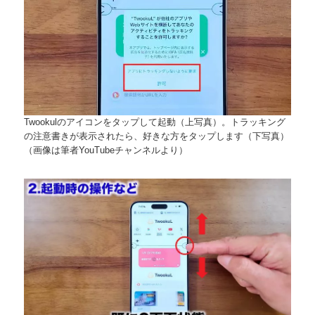
Twookulのアイコンをタップして起動（上写真）。トラッキング
の注意書きが表示されたら、好きな方をタップします（下写真）
（画像は筆者YouTubeチャンネルより）