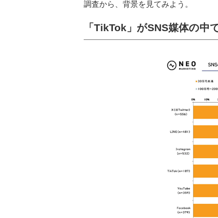
調査から、背景を見てみよう。
「TikTok」がSNS媒体の