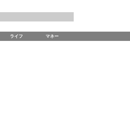
ライフ
マネー