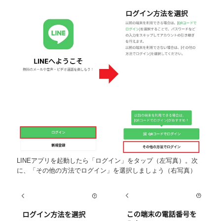
LINEアプリを起動したら「ログイン」をタップ（左写真）。次
に、「その他の方法でログイン」を選択しましょう（右写真）