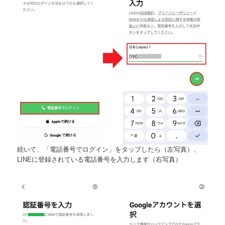
続いて、「電話番号でログイン」をタップしたら（左写真）、
LINEに登録されている電話番号を入力します（右写真）