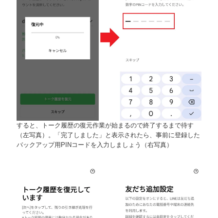
すると、トーク履歴の復元作業が始まるので終了するまで待す
（左写真）。「完了しました」と表示されたら、事前に登録した
バックアップ用PINコードを入力しましょう（右写真）