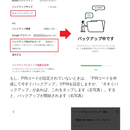
もし、PINコードが設定されていないときは、「PINコードを作
成して今すぐバックアップ」でPINを設定しますが、「今すぐバ
ックアップ」があれば、これをタップします（左写真）。する
と、バックアップが開始されます（右写真）