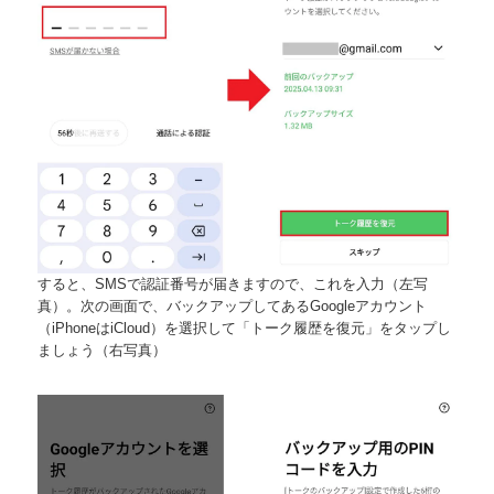
すると、SMSで認証番号が届きますので、これを入力（左写
真）。次の画面で、バックアップしてあるGoogleアカウント
（iPhoneはiCloud）を選択して「トーク履歴を復元」をタップし
ましょう（右写真）