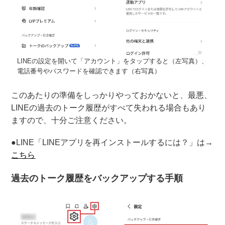
LINEの設定を開いて「アカウント」をタップすると（左写真）、
電話番号やパスワードを確認できます（右写真）
このあたりの準備をしっかりやっておかないと、最悪、
LINEの過去のトーク履歴がすべて失われる場合もあり
ますので、十分ご注意ください。
●LINE「LINEアプリを再インストールするには？」は→
こちら
過去のトーク履歴をバックアップする手順