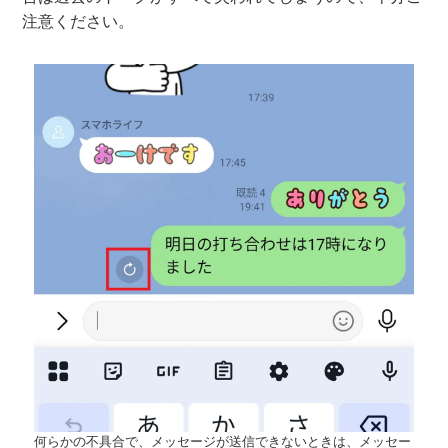
注意ください。
何らかの不具合で、メッセージが送信できないときは、メッセー