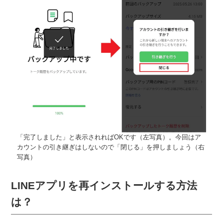
「完了しました」と表示されればOKです（左写真）。今回はア
カウントの引き継ぎはしないので「閉じる」を押しましょう（右
写真）
LINEアプリを再インストールする方法
は？