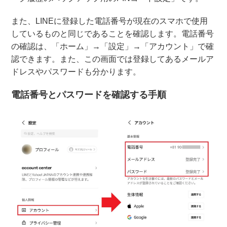
また、LINEに登録した電話番号が現在のスマホで使用
しているものと同じであることを確認します。電話番号
の確認は、「ホーム」→「設定」→「アカウント」で確
認できます。また、この画面では登録してあるメールア
ドレスやパスワードも分かります。
電話番号とパスワードを確認する手順