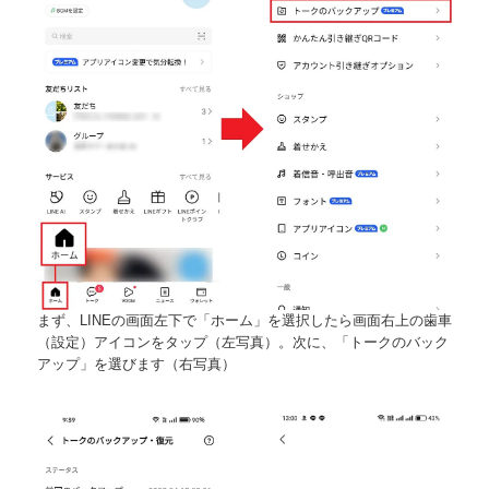
まず、LINEの画面左下で「ホーム」を選択したら画面右上の歯車
（設定）アイコンをタップ（左写真）。次に、「トークのバック
アップ」を選びます（右写真）