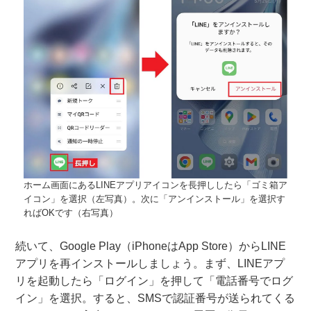
ホーム画面にあるLINEアプリアイコンを長押ししたら「ゴミ箱ア
イコン」を選択（左写真）。次に「アンインストール」を選択す
ればOKです（右写真）
続いて、Google Play（iPhoneはApp Store）からLINE
アプリを再インストールしましょう。まず、LINEアプ
リを起動したら「ログイン」を押して「電話番号でログ
イン」を選択。すると、SMSで認証番号が送られてくる