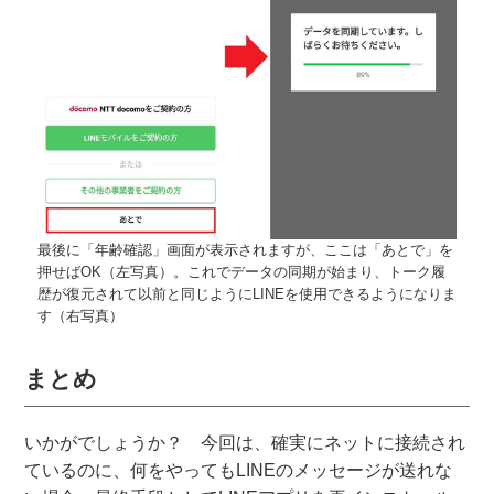
最後に「年齢確認」画面が表示されますが、ここは「あとで」を
押せばOK（左写真）。これでデータの同期が始まり、トーク履
歴が復元されて以前と同じようにLINEを使用できるようになりま
す（右写真）
まとめ
いかがでしょうか？ 今回は、確実にネットに接続され
ているのに、何をやってもLINEのメッセージが送れな