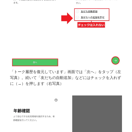
「トーク履歴を復元しています」画面では「次へ」をタップ（左
写真）。続いて「友だちの自動追加」などにはチェックを入れず
に（→）を押します（右写真）