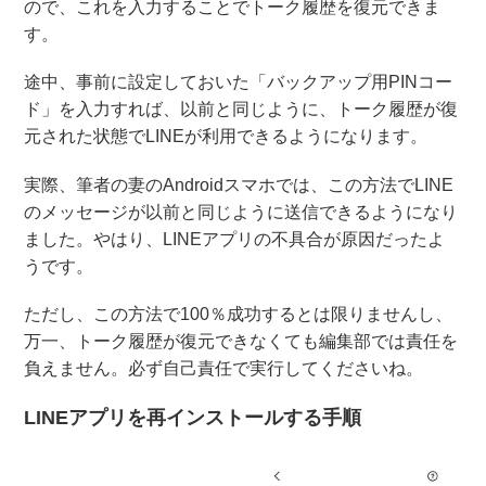
ので、これを入力することでトーク履歴を復元できま
す。
途中、事前に設定しておいた「バックアップ用PINコー
ド」を入力すれば、以前と同じように、トーク履歴が復
元された状態でLINEが利用できるようになります。
実際、筆者の妻のAndroidスマホでは、この方法でLINE
のメッセージが以前と同じように送信できるようになり
ました。やはり、LINEアプリの不具合が原因だったよ
うです。
ただし、この方法で100％成功するとは限りませんし、
万一、トーク履歴が復元できなくても編集部では責任を
負えません。必ず自己責任で実行してくださいね。
LINEアプリを再インストールする手順