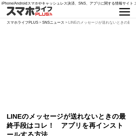
iPhone/Androidスマホやキャッシュレス決済、SNS、アプリに関する情報サイト 
スマホライフPLUS
>
SNSニュース
>
LINEのメッセージが送れないときの最
LINEのメッセージが送れないときの最
終手段はコレ！ アプリを再インスト
ールする方法