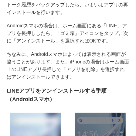
トーク履歴をバックアップしたら、いよいよアプリの再
インストールを行います。
Androidスマホの場合は、ホーム画面にある「LINE」ア
プリを長押ししたら、「ゴミ箱」アイコンをタップ。次
に「アンインストール」を選択すればOKです。
ちなみに、Androidスマホによっては表示される画面が
違うことがあります。また、iPhoneの場合はホーム画面
上のLINEアプリ長押しで「アプリを削除」を選択すれ
ばアンインストールできます。
LINEアプリをアンインストールする手順
（Androidスマホ）