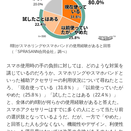
8割がスマホリングやスマホバンドの使用経験があると回答
（「SPRASANN合同会社」調べ）
スマホ使用時の手の負担に対しては、どのような対策を
講じているのだろうか。スマホリングやスマホバンドと
いった補助アクセサリーの利用状況について尋ねたとこ
ろ、「現在使っている（31.8％）」「以前使っていたが
やめた（25.8％）」「試したことはある（22.4％）」
と、全体の約8割が何らかの使用経験があると答えた。
スマホアクセサリーはすでに多くの人にとって当たり前
の選択肢となっているようだ。だが、一方で「やめた」
と回答した人も少なくない。機能性やデザイン、利便性