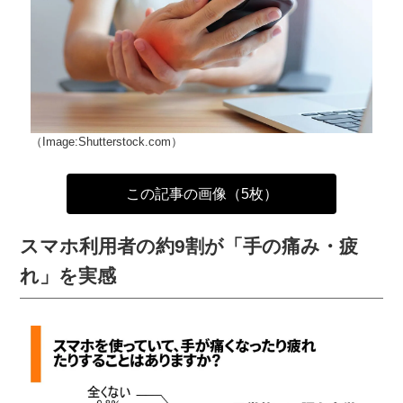
（Image:Shutterstock.com）
この記事の画像（5枚）
スマホ利用者の約9割が「手の痛み・疲
れ」を実感