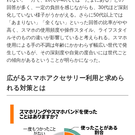
回答が多く、一定の負担を感じながらも、30代ほど深刻
化していない様子がうかがえる。さらに50代以上では
「あまりない」「全くない」といった回答の比率がやや
高く、スマホの使用頻度や操作スタイル、ライフスタイ
ルそのものの違いが影響していると考えられる。スマホ
使用による手の不調は年齢にかかわらず幅広い世代で発
生しているが、その深刻度や自覚の度合いには世代ごと
の傾向があるということが明らかになった。
広がるスマホアクセサリー利用と求めら
れる対策とは