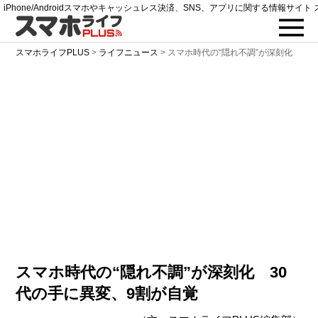
iPhone/Androidスマホやキャッシュレス決済、SNS、アプリに関する情報サイト 
スマホライフPLUS
>
ライフニュース
>
スマホ時代の“隠れ不調”が深刻化
スマホ時代の“隠れ不調”が深刻化 30
代の手に異変、9割が自覚