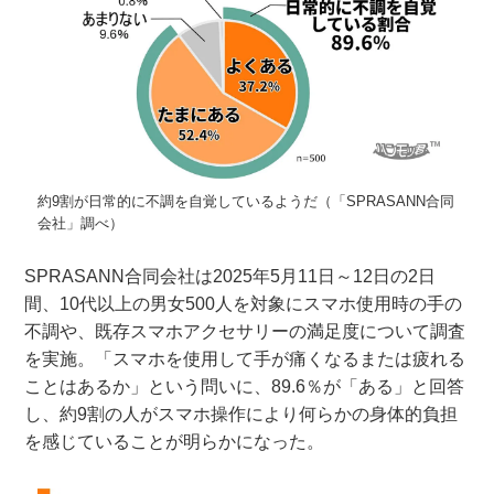
約9割が日常的に不調を自覚しているようだ（「SPRASANN合同
会社」調べ）
SPRASANN合同会社は2025年5月11日～12日の2日
間、10代以上の男女500人を対象にスマホ使用時の手の
不調や、既存スマホアクセサリーの満足度について調査
を実施。「スマホを使用して手が痛くなるまたは疲れる
ことはあるか」という問いに、89.6％が「ある」と回答
し、約9割の人がスマホ操作により何らかの身体的負担
を感じていることが明らかになった。