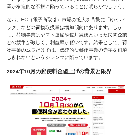
業が構造的な不振に陥っていることは明らかでしょう。
なお、EC（電子商取引）市場の拡大を背景に「ゆうパ
ック」などの荷物取扱量は増加傾向にあります。しか
し、荷物事業はヤマト運輸や佐川急便といった民間企業
との競争が激しく、利益率が低いです。結果として、荷
物事業の成長だけでは、伝統的な郵便事業の赤字を補填
しきれないというジレンマに陥っています。
2024年10月の郵便料金値上げの背景と限界