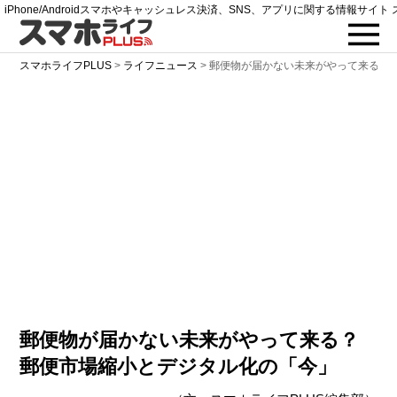
iPhone/Androidスマホやキャッシュレス決済、SNS、アプリに関する情報サイト 
スマホライフPLUS
>
ライフニュース
>
郵便物が届かない未来がやって来る？
郵便物が届かない未来がやって来る？
郵便市場縮小とデジタル化の「今」