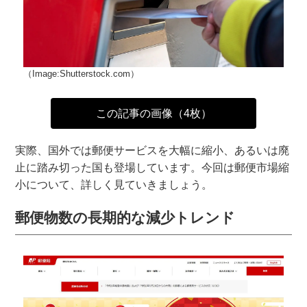
（Image:Shutterstock.com）
この記事の画像（4枚）
実際、国外では郵便サービスを大幅に縮小、あるいは廃
止に踏み切った国も登場しています。今回は郵便市場縮
小について、詳しく見ていきましょう。
郵便物数の長期的な減少トレンド