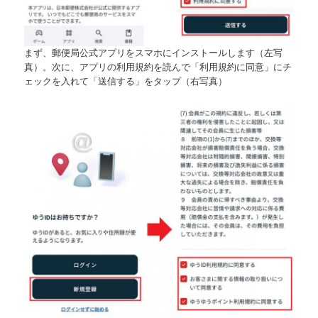
まず、郵便局公式アプリをスマホにインストールします（左写
真）。次に、アプリの利用規約を読んで「利用規約に同意」にチ
ェックを入れて「送信する」をタップ（右写真）