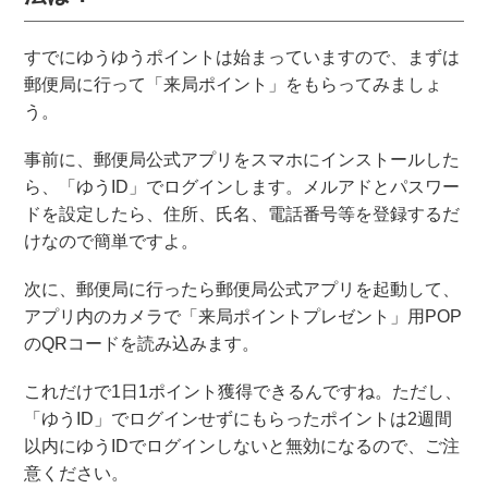
すでにゆうゆうポイントは始まっていますので、まずは
郵便局に行って「来局ポイント」をもらってみましょ
う。
事前に、郵便局公式アプリをスマホにインストールした
ら、「ゆうID」でログインします。メルアドとパスワー
ドを設定したら、住所、氏名、電話番号等を登録するだ
けなので簡単ですよ。
次に、郵便局に行ったら郵便局公式アプリを起動して、
アプリ内のカメラで「来局ポイントプレゼント」用POP
のQRコードを読み込みます。
これだけで1日1ポイント獲得できるんですね。ただし、
「ゆうID」でログインせずにもらったポイントは2週間
以内にゆうIDでログインしないと無効になるので、ご注
意ください。