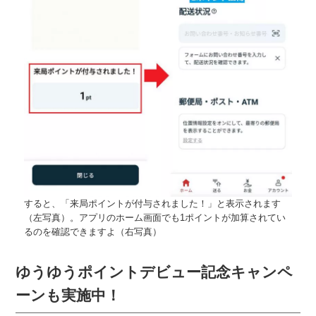
すると、「来局ポイントが付与されました！」と表示されます
（左写真）。アプリのホーム画面でも1ポイントが加算されてい
るのを確認できますよ（右写真）
ゆうゆうポイントデビュー記念キャンペ
ーンも実施中！