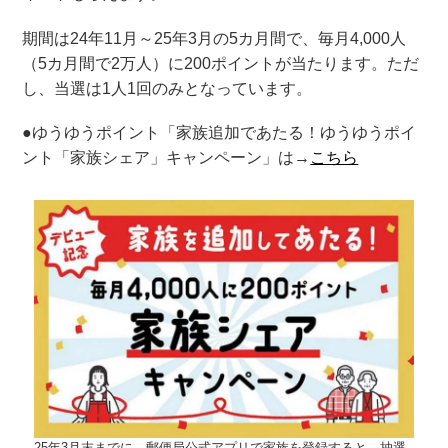
期間は24年11月～25年3月の5カ月間で、毎月4,000人
（5カ月間で2万人）に200ポイントが当たります。ただ
し、当選は1人1回のみとなっています。
●ゆうゆうポイント「家族追加であたる！ゆうゆうポイ
ント「家族シェア」キャンペーン」は→
こちら
25年3月末までに、郵便局公式アプリで家族を登録すると、抽選