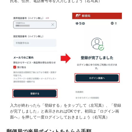
氏名、住所、電話番号等を入力しましょう（右写真）
入力が終わったら「登録する」をタップして（左写真）、「登録
が完了しました」と表示されればOKです。初回は「ログイン画
面へ」を押して一度ログインしておきましょう（右写真）
郵便局で来局ポイントをもらう手順