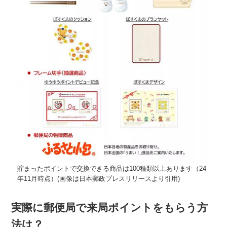
貯まったポイントで交換できる商品は100種類以上あります（24
年11月時点）(画像は日本郵政プレスリリースより引用)
実際に郵便局で来局ポイントをもらう方
法は？