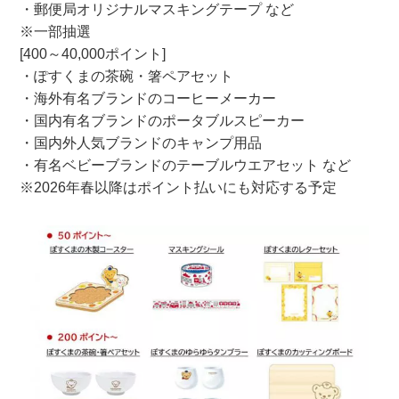
・郵便局オリジナルマスキングテープ など
※一部抽選
[400～40,000ポイント]
・ぽすくまの茶碗・箸ペアセット
・海外有名ブランドのコーヒーメーカー
・国内有名ブランドのポータブルスピーカー
・国内外人気ブランドのキャンプ用品
・有名ベビーブランドのテーブルウエアセット など
※2026年春以降はポイント払いにも対応する予定