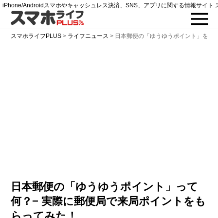
iPhone/Androidスマホやキャッシュレス決済、SNS、アプリに関する情報サイト 
スマホライフPLUS
>
ライフニュース
>
日本郵便の「ゆうゆうポイント」をも
日本郵便の「ゆうゆうポイント」って
何？− 実際に郵便局で来局ポイントをも
らってみた！