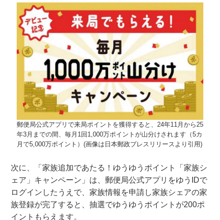
郵便局公式アプリで来局ポイントを獲得すると、24年11月から25
年3月までの間、毎月1回1,000万ポイントが山分けされます（5カ
月で5,000万ポイント）(画像は日本郵政プレスリリースより引用)
次に、「家族追加であたる！ゆうゆうポイント「家族シ
ェア」キャンペーン」は、郵便局公式アプリをゆうIDで
ログインしたうえで、家族情報を申請し家族シェアの家
族登録が完了すると、抽選でゆうゆうポイントが200ポ
イントもらえます。