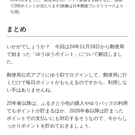
で200ポイントが当たります(画像は日本郵政プレスリリースより
引用)
まとめ
いかがでしょうか？ 今回は24年11月18日から郵便局
で始まった「ゆうゆうポイント」について解説しまし
た。
郵便局公式アプリにゆうIDでログインして、郵便局に行
くだけで毎日ポイントがもらえるのですから、利用しな
い手はありませんね。
25年春以降は、ふるさと小包の購入やゆうパックの利用
でもポイントが貯まるほか、2026年春以降は貯まった
ポイントでの支払いにも対応するそうなので、今からし
っかりポイントを貯めておきましょう。