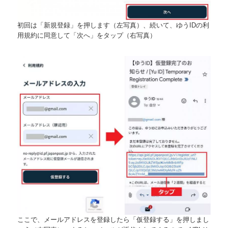
初回は「新規登録」を押します（左写真）、続いて、ゆうIDの利
用規約に同意して「次へ」をタップ（右写真）
ここで、メールアドレスを登録したら「仮登録する」を押しまし