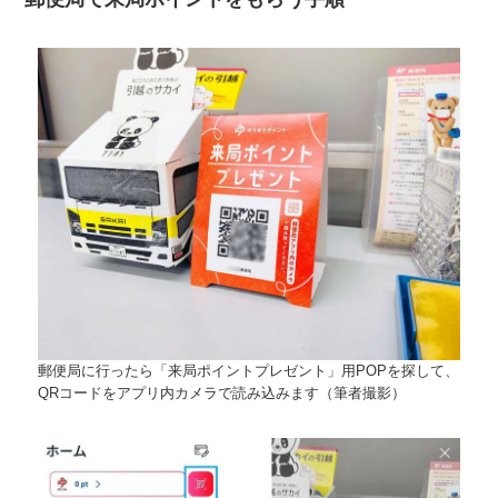
郵便局に行ったら「来局ポイントプレゼント」用POPを探して、
QRコードをアプリ内カメラで読み込みます（筆者撮影）