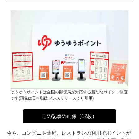
ゆうゆうポイントは全国の郵便局が対応する新たなポイント制度
です(画像は日本郵政プレスリリースより引用)
この記事の画像（12枚）
今や、コンビニや薬局、レストランの利用でポイントが