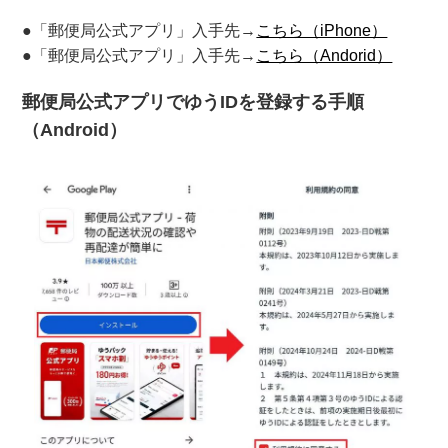
●「郵便局公式アプリ」入手先→
こちら（iPhone）
●「郵便局公式アプリ」入手先→
こちら（Andorid）
郵便局公式アプリでゆうIDを登録する手順
（Android）