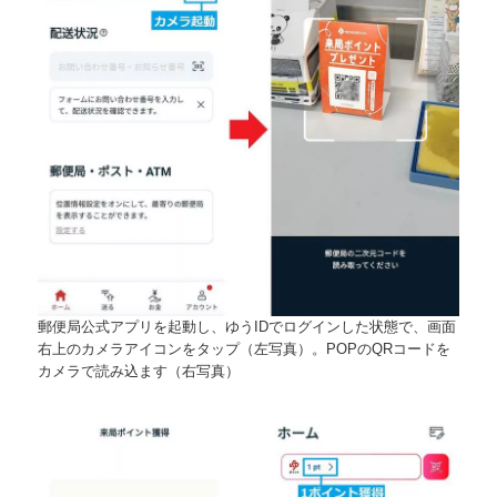
郵便局公式アプリを起動し、ゆうIDでログインした状態で、画面
右上のカメラアイコンをタップ（左写真）。POPのQRコードを
カメラで読み込ます（右写真）