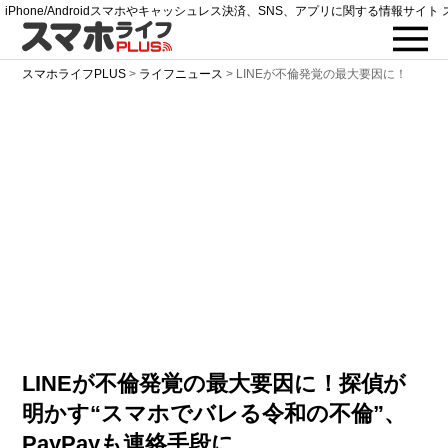
iPhone/Androidスマホやキャッシュレス決済、SNS、アプリに関する情報サイト 
スマホライフPLUS
>
ライフニュース
>
LINEが不倫発覚の最大要因に！
LINEが不倫発覚の最大要因に！探偵が
明かす“スマホでバレる令和の不倫”、
PayPayも連絡手段に