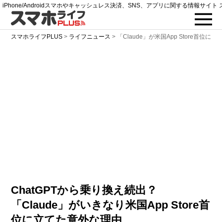
iPhone/Androidスマホやキャッシュレス決済、SNS、アプリに関する情報サイト 
スマホライフPLUS
>
ライフニュース
>
「Claude」が米国App Store首位
ChatGPTから乗り換え続出？
「Claude」がいきなり米国App Store首
位に立てた意外な理由