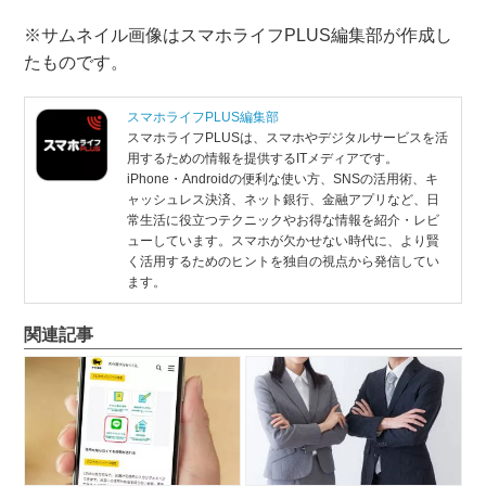
※サムネイル画像はスマホライフPLUS編集部が作成し
たものです。
スマホライフPLUS編集部
スマホライフPLUSは、スマホやデジタルサービスを活
用するための情報を提供するITメディアです。
iPhone・Androidの便利な使い方、SNSの活用術、キ
ャッシュレス決済、ネット銀行、金融アプリなど、日
常生活に役立つテクニックやお得な情報を紹介・レビ
ューしています。スマホが欠かせない時代に、より賢
く活用するためのヒントを独自の視点から発信してい
ます。
関連記事