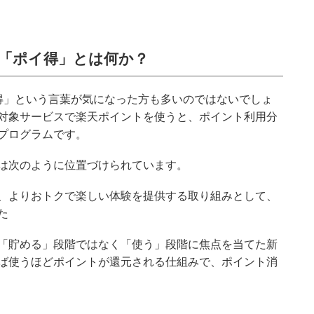
「ポイ得」とは何か？
得」という言葉が気になった方も多いのではないでしょ
対象サービスで楽天ポイントを使うと、ポイント利用分
プログラムです。
は次のように位置づけられています。
、よりおトクで楽しい体験を提供する取り組みとして、
た
「貯める」段階ではなく「使う」段階に焦点を当てた新
ば使うほどポイントが還元される仕組みで、ポイント消