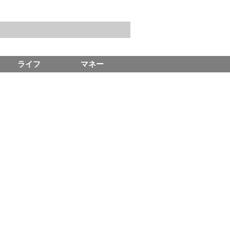
ライフ
マネー