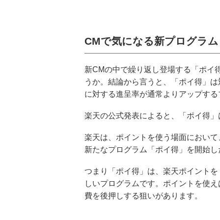
CMで気になる新プログラム
新CMの中で繰り返し登場する「ポイ
うか。結論から言うと、「ポイ得」は
に対する進呈率が通常よりアップする
楽天の公式発表によると、「ポイ得」
楽天は、ポイントを使う場面において
新たなプログラム「ポイ得」を開始し
つまり「ポイ得」は、楽天ポイントを
しいプログラムです。ポイントを使え
費を後押しする狙いがあります。