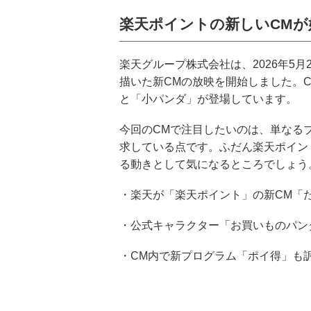
楽天ポイントの新しいCM
楽天グループ株式会社は、2026年5
描いた新CMの放映を開始しました。
と「小パンダ」が登場しています。
今回のCMで注目したいのは、単なる
求している点です。ふだん楽天ポイン
る動きとして気になるところでしょう
・楽天が「楽天ポイント」の新CM「
・公式キャラクター「お買いものパン
・CM内で新プログラム「ポイ得」も