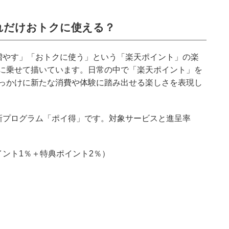
れだけおトクに使える？
増やす」「おトクに使う」という「楽天ポイント」の楽
に乗せて描いています。日常の中で「楽天ポイント」を
っかけに新たな消費や体験に踏み出せる楽しさを表現し
新プログラム「ポイ得」です。対象サービスと進呈率
イント1％＋特典ポイント2％）