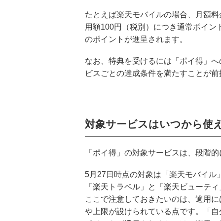
たとえば楽天モバイルの場合、月額料
用額100円（税別）につき通常ポイン
のポイントが進呈されます。
なお、特典を受けるには「ポイ得」へ
ビスごとの達成条件を満たすことが前
対象サービスはいつから使
「ポイ得」の対象サービスは、段階的
5月27日時点の対象は「楽天モバイル
「楽天トラベル」と「楽天ビューティ」
ここで注意しておきたいのは、適用に
や上限が設けられている点です。「自