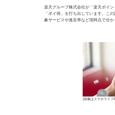
楽天グループ株式会社が「楽天ポイン
「ポイ得」を打ち出しています。この
象サービスや進呈率など現時点で分か
(画像はスマホライフP