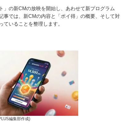
ト」の新CMの放映を開始し、あわせて新プログラム
記事では、新CMの内容と「ポイ得」の概要、そして対
っていることを整理します。
LUS編集部作成)