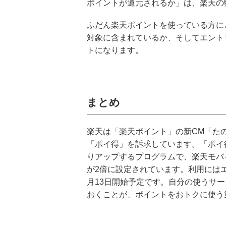
ポイントが還元されるか」は、楽天の
ふだん楽天ポイントを使っている方に
対象に含まれているか、そしてエント
トになります。
まとめ
楽天は「楽天ポイント」の新CM「た
「ポイ得」を訴求しています。「ポイ
りアップするプログラムで、楽天モバ
が2倍に設定されています。利用には
月13日開始予定です。自分の使うサ
おくことが、ポイントをおトクに使う