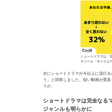
ショートドラマは「
チツール「サークル
次にショートドラマが今以上に流行る
う」と回答しました。短い動画が普及
うか。
ショートドラマは完全なる
ジャンルも明らかに