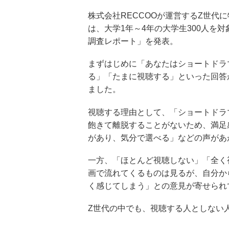
株式会社RECCOOが運営するZ世代
は、大学1年～4年の大学生300人を
調査レポート」を発表。
まずはじめに「あなたはショートドラ
る」「たまに視聴する」といった回答
ました。
視聴する理由として、「ショートドラ
飽きて離脱することがないため、満足
があり、気分で選べる」などの声があ
一方、「ほとんど視聴しない」「全く
画で流れてくるものは見るが、自分か
く感じてしまう」との意見が寄せられ
Z世代の中でも、視聴する人としない