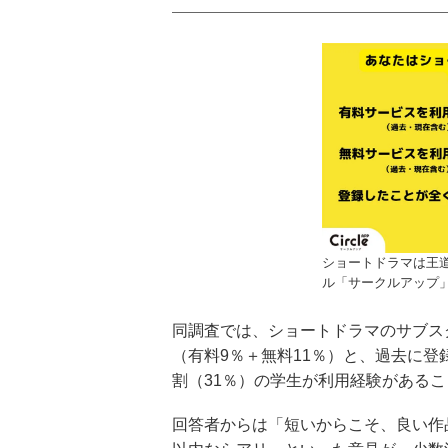
ショートドラマは王
ル「サークルアップ
同調査では、ショートドラマのサブス
（有料9％＋無料11％）と、過去に登
割（31％）の学生が利用経験がある
回答者からは「短いからこそ、良い作