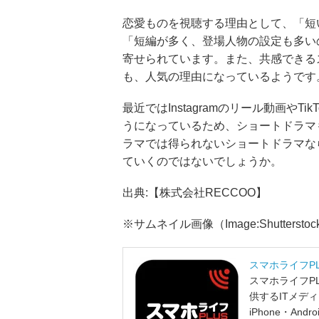
恋愛ものを視聴する理由として、「短
「短編が多く、登場人物の設定も多い
寄せられています。また、共感できる
も、人気の理由になっているようです
最近ではInstagramのリール動画や
うになっているため、ショートドラマ
ラマでは得られないショートドラマな
ていくのではないでしょうか。
出典:【株式会社RECCOO】
※サムネイル画像（Image:Shutter
スマホライフP
スマホライフP
供するITメデ
iPhone・A