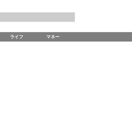
ライフ
マネー