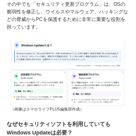
その中でも「セキュリティ更新プログラム」は、OSの
脆弱性を修正し、ウイルスやマルウェア、ハッキングな
どの脅威からPCを保護するために非常に重要な役割を
担っています。
（画像はスマホライフPLUS編集部作成）
なぜセキュリティソフトを利用していても
Windows Updateは必要？