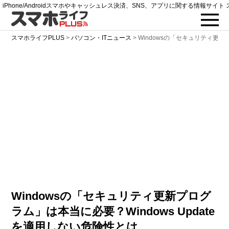
iPhone/Androidスマホやキャッシュレス決済、SNS、アプリに関する情報サイト 
スマホライフPLUS
>
パソコン・ITニュース
>
Windowsの「セキュリティ更新
Windowsの「セキュリティ更新プログ
ラム」は本当に必要？Windows Update
を適用しない危険性とは