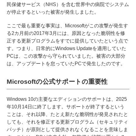
民保健サービス（NHS）を含む世界中の病院でシステム
が停止するといった被害が発生しました。
ここで最も重要な事実は、Microsoftがこの攻撃が発生す
る2カ月前の2017年3月には、原因となった脆弱性を修
正する更新プログラムをすでに提供していたという点で
す。つまり、日常的にWindows Updateを適用していた
PCは、この攻撃から守られていました。被害の大部分
は、アップデートを怠っていたPCで発生したのです。
Microsoftの公式サポートの重要性
Windows 10の主要なエディションのサポートは、2025
年10月14日に終了します。サポートが終了するという
ことは、それ以降、たとえ新たな脆弱性が発見されたと
しても、それを修正する更新プログラム（セキュリティ
パッチ）が原則として提供されなくなることを意味しま