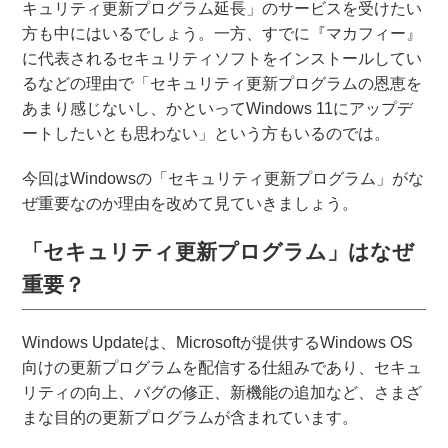
キュリティ更新プログラム延長」のサービスを受けたい
方も中にはいるでしょう。一方、すでに『マカフィー』
に代表されるセキュリティソフトをインストールしてい
るなどの理由で「セキュリティ更新プログラムの恩恵を
あまり感じないし、かといってWindows 11にアップデ
ートしたいとも思わない」という方もいるのでは。
今回はWindowsの「セキュリティ更新プログラム」がな
ぜ重要なのか理由を改めて見ていきましょう。
「セキュリティ更新プログラム」はなぜ
重要？
Windows Updateは、Microsoftが提供するWindows OS
向けの更新プログラムを配信する仕組みであり、セキュ
リティの向上、バグの修正、新機能の追加など、さまざ
まな目的の更新プログラムが含まれています。