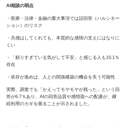
AI相談の弱点
・医療・法律・金融の重大事項では誤回答（ハルシネー
ション）のリスク
・共感はしてくれても、本質的な感情の支えにはなりに
くい
・「頼りすぎている気がして不安」と感じる人も10.1％
存在
・依存が進めば、人との関係構築の機会を失う可能性
実際、調査でも「かえってモヤモヤが残った」という回
答が6.7％あり、AIの回答品質や感情面への配慮が、継
続利用のカギを握ることが示されました。